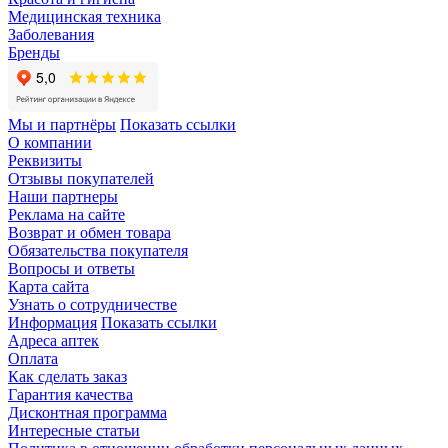
Медицинская техника
Заболевания
Бренды
Мы и партнёры
Показать ссылки
О компании
Реквизиты
Отзывы покупателей
Наши партнеры
Реклама на сайте
Возврат и обмен товара
Обязательства покупателя
Вопросы и ответы
Карта сайта
Узнать о сотрудничестве
Информация
Показать ссылки
Адреса аптек
Оплата
Как сделать заказ
Гарантия качества
Дисконтная программа
Интересные статьи