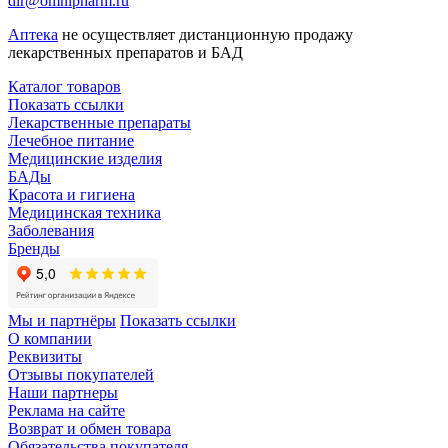
dir@omnipharm.ru
Аптека
не осуществляет дистанционную продажу
лекарственных препаратов и БАД
Каталог товаров
Показать ссылки
Лекарственные препараты
Лечебное питание
Медицинские изделия
БАДы
Красота и гигиена
Медицинская техника
Заболевания
Бренды
Мы и партнёры
Показать ссылки
О компании
Реквизиты
Отзывы покупателей
Наши партнеры
Реклама на сайте
Возврат и обмен товара
Обязательства покупателя