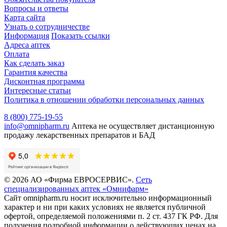
Вопросы и ответы
Карта сайта
Узнать о сотрудничестве
Информация
Показать ссылки
Адреса аптек
Оплата
Как сделать заказ
Гарантия качества
Дисконтная программа
Интересные статьи
Политика в отношении обработки персональных данных
8 (800) 775-19-55
info@omnipharm.ru
Аптека не осуществляет дистанционную
продажу лекарственных препаратов и БАД
© 2026 АО «Фирма ЕВРОСЕРВИС».
Сеть
специализированных аптек «Омнифарм»
Сайт omnipharm.ru носит исключительно информационный
характер и ни при каких условиях не является публичной
офертой, определяемой положениями п. 2 ст. 437 ГК РФ. Для
получения подробной информации о действующих ценах на