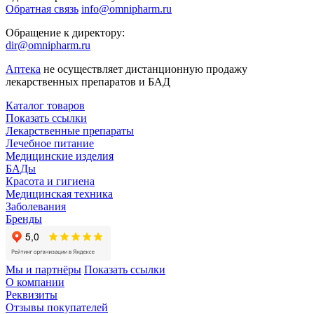
Обратная связь
info@omnipharm.ru
Обращение к директору:
dir@omnipharm.ru
Аптека
не осуществляет дистанционную продажу
лекарственных препаратов и БАД
Каталог товаров
Показать ссылки
Лекарственные препараты
Лечебное питание
Медицинские изделия
БАДы
Красота и гигиена
Медицинская техника
Заболевания
Бренды
Мы и партнёры
Показать ссылки
О компании
Реквизиты
Отзывы покупателей