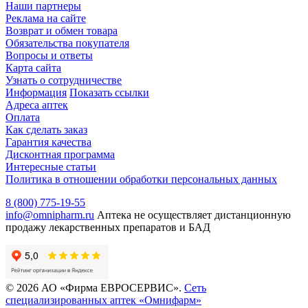
Наши партнеры
Реклама на сайте
Возврат и обмен товара
Обязательства покупателя
Вопросы и ответы
Карта сайта
Узнать о сотрудничестве
Информация
Показать ссылки
Адреса аптек
Оплата
Как сделать заказ
Гарантия качества
Дисконтная программа
Интересные статьи
Политика в отношении обработки персональных данных
8 (800) 775-19-55
info@omnipharm.ru
Аптека не осуществляет дистанционную
продажу лекарственных препаратов и БАД
© 2026 АО «Фирма ЕВРОСЕРВИС».
Сеть
специализированных аптек «Омнифарм»