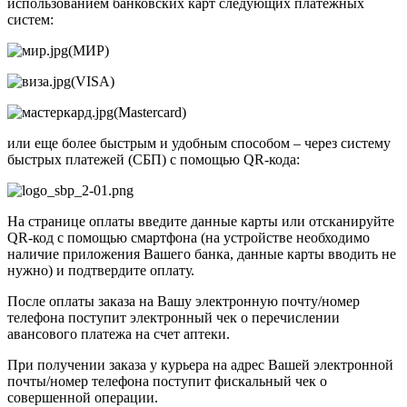
использованием банковских карт следующих платежных
систем:
(МИР)
(VISA)
(Mastercard)
или еще более быстрым и удобным способом – через систему
быстрых платежей (СБП) с помощью QR-кода:
На странице оплаты введите данные карты или отсканируйте
QR-код с помощью смартфона (на устройстве необходимо
наличие приложения Вашего банка, данные карты вводить не
нужно) и подтвердите оплату.
После оплаты заказа на Вашу электронную почту/номер
телефона поступит электронный чек о перечислении
авансового платежа на счет аптеки.
При получении заказа у курьера на адрес Вашей электронной
почты/номер телефона поступит фискальный чек о
совершенной операции.