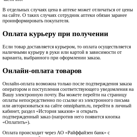
В отдельных случаях цена в аптеке может отличаться от цены
на сайте. О таких случаях сотрудник аптеки обязан заранее
проинформировать покупателя.
Оплата курьеру при получении
Если товар доставляется курьером, то оплата осуществляется
наличными курьеру в руки или картой в зависимости от
варианта, выбранного при оформлении заказа.
Онлайн-оплата товаров
Онлайн-оплата возможна только после подтверждения заказа
оператором и поступления соответствующего уведомления на
Вашу электронную почту. Вы можете перейти на страницу
оплаты непосредственно по ссылке из электронного письма
или авторизоваться на сайте omnipharm.ru, перейти в личный
кабинет, раздел «История заказов» и открыть
подтвержденный заказ (напротив него появится кнопка
«Оплатить»).
Оплата происходит через АО «Райффайзен банк» с