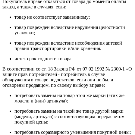
Покупатель вправе отказаться от товара до момента оплаты
заказа, а также в случаях, если:
товар не соответствует заказанному;
товар поврежден вследствие нарушения целостности
упаковки;
товар поврежден вследствие несоблюдения аптекой
правил транспортировки и/или хранения.
истек срок годности товара.
В соответствии со ст. 18 Закона РФ от 07.02.1992 № 2300-1 «О
защите прав потребителей» потребитель в случае
обнаружения в товаре недостатков, если они не были
оговорены продавцом, по своему выбору вправе:
потребовать замены на товар этой же марки (этих же
модели и (или) артикула);
потребовать замены на такой же товар другой марки
(модели, артикула) с соответствующим перерасчетом
покупной цены;
потребовать соразмерного уменьшения покупной цены;