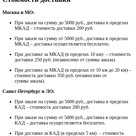
Москва и МО:
При заказе на сумму до 5000 руб., доставка в пределах
МКАД – стоимость доставки 200 руб.
При заказе на сумму от 5000 руб., доставка в пределах
МКАД – доставка осуществляется бесплатно.
При доставке за МКАД (в пределах 10 км) – стоимость
доставки 250 руб. (независимо от суммы заказа).
При доставке за МКАД (в пределах от 10 км до 20 км) –
стоимость доставки 350 руб. (независимо от
суммы заказа).
Санкт-Петербург и ЛО:
При заказе на сумму до 5000 руб., доставка в пределах
КАД – стоимость доставки 200 руб.
При заказе на сумму от 5000 руб., доставка в пределах
КАД – доставка осуществляется бесплатно.
При доставке за КАД (в пределах 5 км) – стоимость