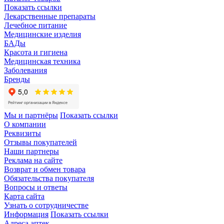
Показать ссылки
Лекарственные препараты
Лечебное питание
Медицинские изделия
БАДы
Красота и гигиена
Медицинская техника
Заболевания
Бренды
Мы и партнёры
Показать ссылки
О компании
Реквизиты
Отзывы покупателей
Наши партнеры
Реклама на сайте
Возврат и обмен товара
Обязательства покупателя
Вопросы и ответы
Карта сайта
Узнать о сотрудничестве
Информация
Показать ссылки
Адреса аптек