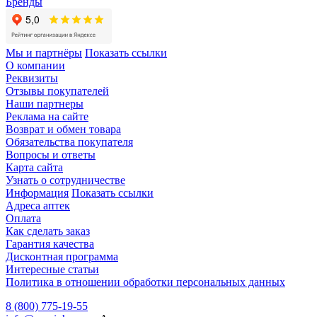
Бренды
Мы и партнёры
Показать ссылки
О компании
Реквизиты
Отзывы покупателей
Наши партнеры
Реклама на сайте
Возврат и обмен товара
Обязательства покупателя
Вопросы и ответы
Карта сайта
Узнать о сотрудничестве
Информация
Показать ссылки
Адреса аптек
Оплата
Как сделать заказ
Гарантия качества
Дисконтная программа
Интересные статьи
Политика в отношении обработки персональных данных
8 (800) 775-19-55