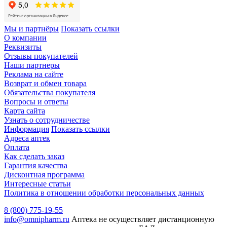
Мы и партнёры
Показать ссылки
О компании
Реквизиты
Отзывы покупателей
Наши партнеры
Реклама на сайте
Возврат и обмен товара
Обязательства покупателя
Вопросы и ответы
Карта сайта
Узнать о сотрудничестве
Информация
Показать ссылки
Адреса аптек
Оплата
Как сделать заказ
Гарантия качества
Дисконтная программа
Интересные статьи
Политика в отношении обработки персональных данных
8 (800) 775-19-55
info@omnipharm.ru
Аптека не осуществляет дистанционную