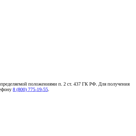
пределяемой положениями п. 2 ст. 437 ГК РФ. Для получения
лефону
8 (800) 775-19-55
.