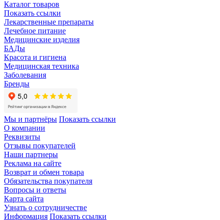
Каталог товаров
Показать ссылки
Лекарственные препараты
Лечебное питание
Медицинские изделия
БАДы
Красота и гигиена
Медицинская техника
Заболевания
Бренды
Мы и партнёры
Показать ссылки
О компании
Реквизиты
Отзывы покупателей
Наши партнеры
Реклама на сайте
Возврат и обмен товара
Обязательства покупателя
Вопросы и ответы
Карта сайта
Узнать о сотрудничестве
Информация
Показать ссылки