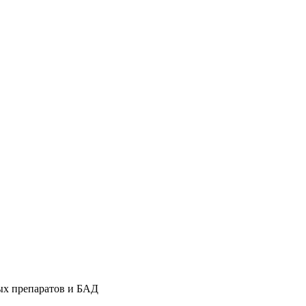
ых препаратов и БАД