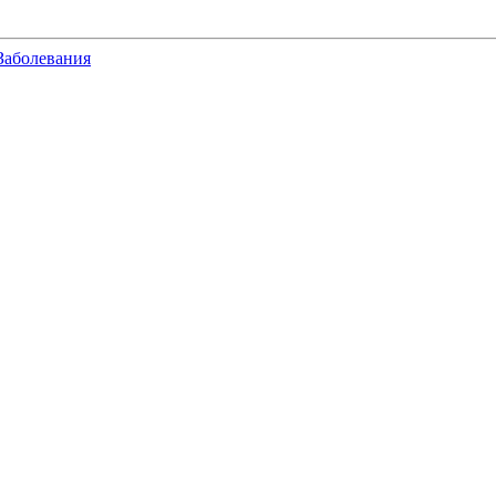
Заболевания