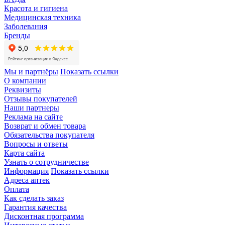
Красота и гигиена
Медицинская техника
Заболевания
Бренды
Мы и партнёры
Показать ссылки
О компании
Реквизиты
Отзывы покупателей
Наши партнеры
Реклама на сайте
Возврат и обмен товара
Обязательства покупателя
Вопросы и ответы
Карта сайта
Узнать о сотрудничестве
Информация
Показать ссылки
Адреса аптек
Оплата
Как сделать заказ
Гарантия качества
Дисконтная программа