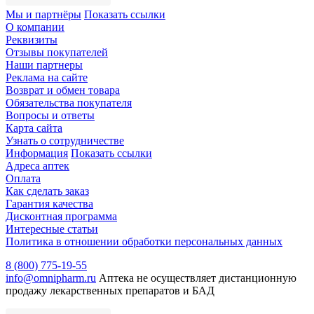
Мы и партнёры
Показать ссылки
О компании
Реквизиты
Отзывы покупателей
Наши партнеры
Реклама на сайте
Возврат и обмен товара
Обязательства покупателя
Вопросы и ответы
Карта сайта
Узнать о сотрудничестве
Информация
Показать ссылки
Адреса аптек
Оплата
Как сделать заказ
Гарантия качества
Дисконтная программа
Интересные статьи
Политика в отношении обработки персональных данных
8 (800) 775-19-55
info@omnipharm.ru
Аптека не осуществляет дистанционную
продажу лекарственных препаратов и БАД