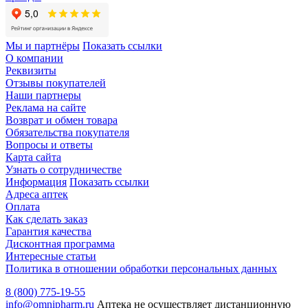
Мы и партнёры
Показать ссылки
О компании
Реквизиты
Отзывы покупателей
Наши партнеры
Реклама на сайте
Возврат и обмен товара
Обязательства покупателя
Вопросы и ответы
Карта сайта
Узнать о сотрудничестве
Информация
Показать ссылки
Адреса аптек
Оплата
Как сделать заказ
Гарантия качества
Дисконтная программа
Интересные статьи
Политика в отношении обработки персональных данных
8 (800) 775-19-55
info@omnipharm.ru
Аптека не осуществляет дистанционную