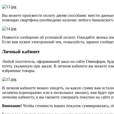
Вы можете произвести оплату двумя способами: ввести данные
помощью смартфона (необходимо наличие любого банковского 
Появится сообщение об успешной оплате. Ожидайте звонка опер
Если вам нужен электронный чек, пожалуйста, заранее сообщит
Личный кабинет
Любой посетитель, оформивший заказ на сайте Омнифарм, буде
почту, указанную при заказе. В личном кабинете вы можете и
избранные товары.
В личном кабинете можно увидеть, на какую сумму вам остало
оплачена (единоразово или в нескольких заказах), вам будет 
личному кабинету, и вы сможете совершать покупки на сайте и
Внимание!
Чтобы стоимость ваших покупок суммировалась, об