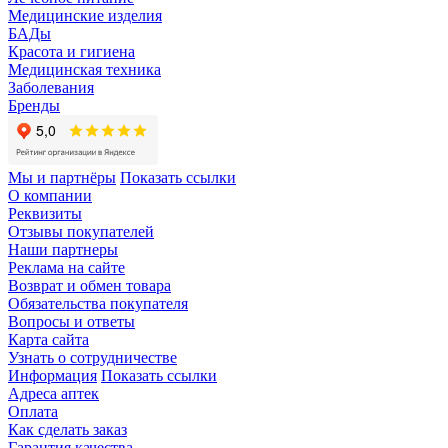
Медицинские изделия
БАДы
Красота и гигиена
Медицинская техника
Заболевания
Бренды
Мы и партнёры
Показать ссылки
О компании
Реквизиты
Отзывы покупателей
Наши партнеры
Реклама на сайте
Возврат и обмен товара
Обязательства покупателя
Вопросы и ответы
Карта сайта
Узнать о сотрудничестве
Информация
Показать ссылки
Адреса аптек
Оплата
Как сделать заказ
Гарантия качества