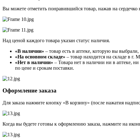
Вы можете отметить понравившийся товар, нажав на сердечко н
Над ценой каждого товара указан статус наличия.
«В наличии»
– товар есть в аптеке, которую вы выбрали
«На основном складе»
– товар находится на складе в г. 
«Нет в наличии»
– Товара нет в наличии ни в аптеке, н
по цене и срокам поставки.
Оформление заказа
Для заказа нажмите кнопку «В корзину» (после нажатия надпис
Когда вы будете готовы к оформлению заказа, нажмите на икон