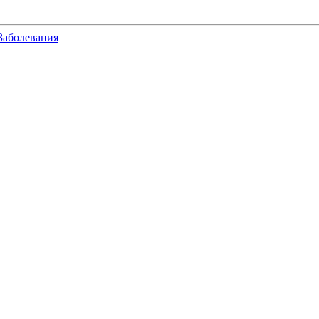
Заболевания