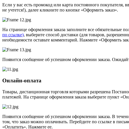
Если у вас есть промокод или карта постоянного покупателя, 
не учтется!), далее кликните по кнопке «Оформить заказ».
На странице оформления заказа заполните все обязательные п
по ссылке)
, выберите способ доставки (для товаров, разрешенн
необходимости оставьте комментарий. Нажмите «Оформить зак
Появится сообщение об успешном оформлении заказа. Ожидайт
Онлайн-оплата
Товары, дистанционная торговля которыми разрешена Постанов
платежей. На странице оформления заказа выберите пункт «Он
Появится сообщение об успешном оформлении заказа. В течении
том, что заказ можно оплачивать. Перейдите по ссылке в пись
«Оплатить». Нажмите ее.