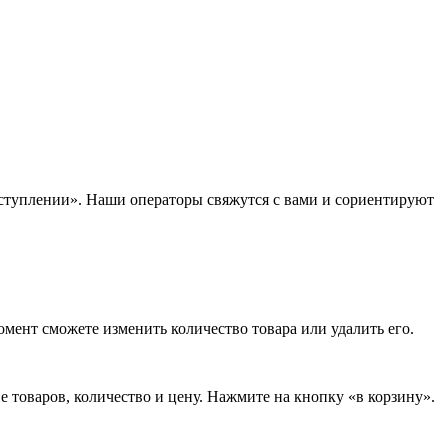
 поступлении». Наши операторы свяжутся с вами и сориентируют
омент сможете изменить количество товара или удалить его.
е товаров, количество и цену. Нажмите на кнопку «в корзину».