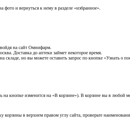
а фото и вернуться к нему в разделе «избранное».
, войдя на сайт Омнифарм.
Москва. Доставка до аптеки займет некоторое время.
и на складе, но вы можете оставить запрос по кнопке «Узнать о
ь на кнопке изменится на «В корзине»). В корзине вы в любой м
ку корзины в верхнем правом углу сайта, проверьте наименовани