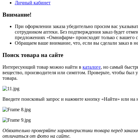
Личный кабинет
Внимание!
При оформлении заказа убедительно просим вас указыват
сотрудником аптеки. Без подтверждения заказ будет отм
предложениях «Омнифарм» происходят только с вашего с
Обращаем ваше внимание, что, если вы сделали заказ в не
Поиск товара на сайте
Интересующий товар можно найти в
каталоге
, но самый быстр
вещество, производителя или симптом. Проверьте, чтобы был ук
товара.
Введите поисковый запрос и нажмите кнопку «Найти» или на н
Обязательно проверяйте характеристики товара перед заказом 
отличаться от фото на сайте.