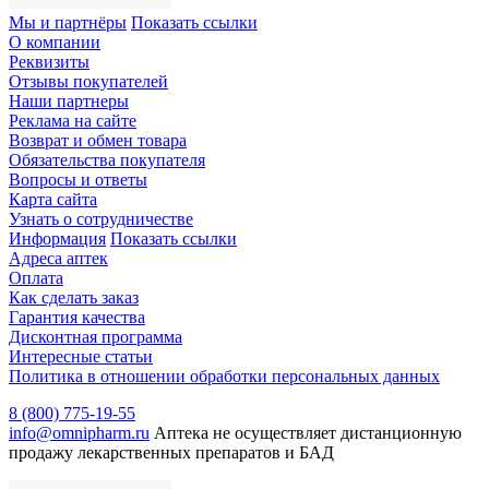
Мы и партнёры
Показать ссылки
О компании
Реквизиты
Отзывы покупателей
Наши партнеры
Реклама на сайте
Возврат и обмен товара
Обязательства покупателя
Вопросы и ответы
Карта сайта
Узнать о сотрудничестве
Информация
Показать ссылки
Адреса аптек
Оплата
Как сделать заказ
Гарантия качества
Дисконтная программа
Интересные статьи
Политика в отношении обработки персональных данных
8 (800) 775-19-55
info@omnipharm.ru
Аптека не осуществляет дистанционную
продажу лекарственных препаратов и БАД