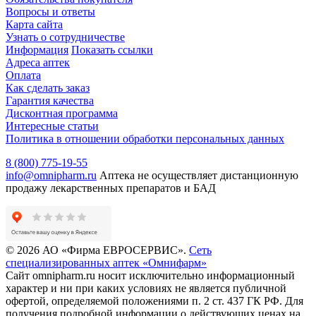
Вопросы и ответы
Карта сайта
Узнать о сотрудничестве
Информация
Показать ссылки
Адреса аптек
Оплата
Как сделать заказ
Гарантия качества
Дисконтная программа
Интересные статьи
Политика в отношении обработки персональных данных
8 (800) 775-19-55
info@omnipharm.ru
Аптека не осуществляет дистанционную
продажу лекарственных препаратов и БАД
© 2026 АО «Фирма ЕВРОСЕРВИС».
Сеть
специализированных аптек «Омнифарм»
Сайт omnipharm.ru носит исключительно информационный
характер и ни при каких условиях не является публичной
офертой, определяемой положениями п. 2 ст. 437 ГК РФ. Для
получения подробной информации о действующих ценах на