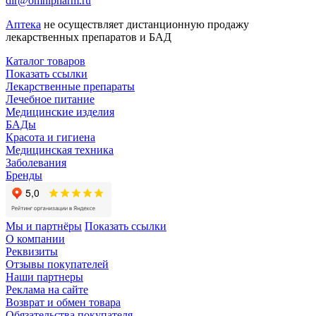
dir@omnipharm.ru
Аптека
не осуществляет дистанционную продажу
лекарственных препаратов и БАД
Каталог товаров
Показать ссылки
Лекарственные препараты
Лечебное питание
Медицинские изделия
БАДы
Красота и гигиена
Медицинская техника
Заболевания
Бренды
Мы и партнёры
Показать ссылки
О компании
Реквизиты
Отзывы покупателей
Наши партнеры
Реклама на сайте
Возврат и обмен товара
Обязательства покупателя