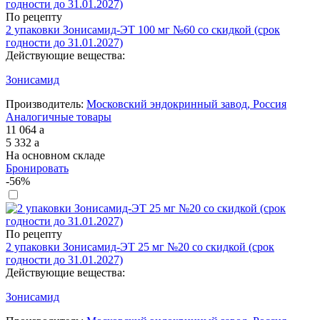
По рецепту
2 упаковки Зонисамид-ЭТ 100 мг №60 со скидкой (срок
годности до 31.01.2027)
Действующие вещества:
Зонисамид
Производитель:
Московский эндокринный завод, Россия
Аналогичные товары
11 064
a
5 332
a
На основном складе
Бронировать
-56%
По рецепту
2 упаковки Зонисамид-ЭТ 25 мг №20 со скидкой (срок
годности до 31.01.2027)
Действующие вещества:
Зонисамид