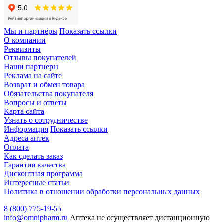
Мы и партнёры
Показать ссылки
О компании
Реквизиты
Отзывы покупателей
Наши партнеры
Реклама на сайте
Возврат и обмен товара
Обязательства покупателя
Вопросы и ответы
Карта сайта
Узнать о сотрудничестве
Информация
Показать ссылки
Адреса аптек
Оплата
Как сделать заказ
Гарантия качества
Дисконтная программа
Интересные статьи
Политика в отношении обработки персональных данных
8 (800) 775-19-55
info@omnipharm.ru
Аптека не осуществляет дистанционную