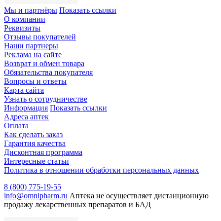
Мы и партнёры
Показать ссылки
О компании
Реквизиты
Отзывы покупателей
Наши партнеры
Реклама на сайте
Возврат и обмен товара
Обязательства покупателя
Вопросы и ответы
Карта сайта
Узнать о сотрудничестве
Информация
Показать ссылки
Адреса аптек
Оплата
Как сделать заказ
Гарантия качества
Дисконтная программа
Интересные статьи
Политика в отношении обработки персональных данных
8 (800) 775-19-55
info@omnipharm.ru
Аптека не осуществляет дистанционную
продажу лекарственных препаратов и БАД