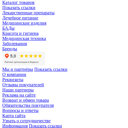
Каталог товаров
Показать ссылки
Лекарственные препараты
Лечебное питание
Медицинские изделия
БАДы
Красота и гигиена
Медицинская техника
Заболевания
Бренды
Мы и партнёры
Показать ссылки
О компании
Реквизиты
Отзывы покупателей
Наши партнеры
Реклама на сайте
Возврат и обмен товара
Обязательства покупателя
Вопросы и ответы
Карта сайта
Узнать о сотрудничестве
Информация
Показать ссылки