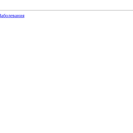
Заболевания