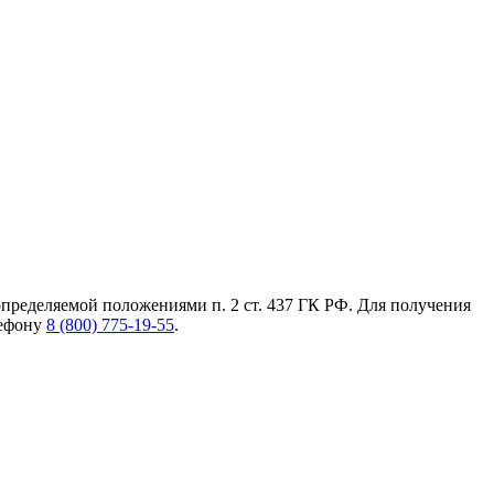
пределяемой положениями п. 2 ст. 437 ГК РФ. Для получения
лефону
8 (800) 775-19-55
.