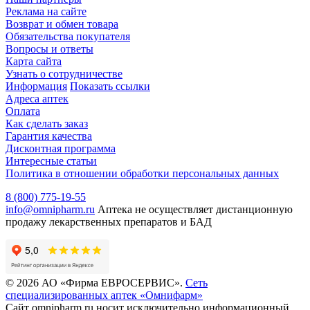
Реклама на сайте
Возврат и обмен товара
Обязательства покупателя
Вопросы и ответы
Карта сайта
Узнать о сотрудничестве
Информация
Показать ссылки
Адреса аптек
Оплата
Как сделать заказ
Гарантия качества
Дисконтная программа
Интересные статьи
Политика в отношении обработки персональных данных
8 (800) 775-19-55
info@omnipharm.ru
Аптека не осуществляет дистанционную
продажу лекарственных препаратов и БАД
© 2026 АО «Фирма ЕВРОСЕРВИС».
Сеть
специализированных аптек «Омнифарм»
Сайт omnipharm.ru носит исключительно информационный