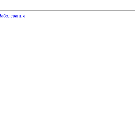
Заболевания