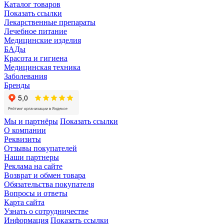
Каталог товаров
Показать ссылки
Лекарственные препараты
Лечебное питание
Медицинские изделия
БАДы
Красота и гигиена
Медицинская техника
Заболевания
Бренды
Мы и партнёры
Показать ссылки
О компании
Реквизиты
Отзывы покупателей
Наши партнеры
Реклама на сайте
Возврат и обмен товара
Обязательства покупателя
Вопросы и ответы
Карта сайта
Узнать о сотрудничестве
Информация
Показать ссылки