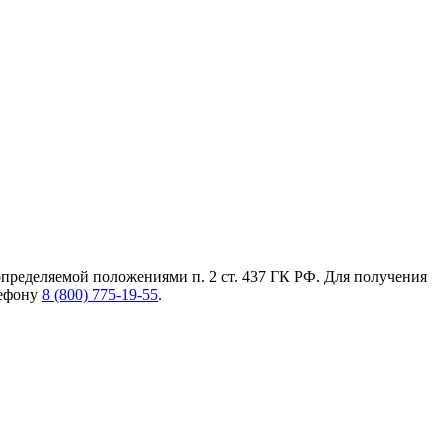
пределяемой положениями п. 2 ст. 437 ГК РФ. Для получения
лефону
8 (800) 775-19-55
.