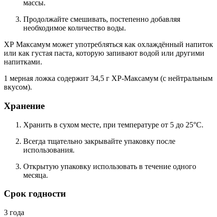
массы.
Продолжайте смешивать, постепенно добавляя
необходимое количество воды.
ХР Максамум может употребляться как охлаждённый напиток
или как густая паста, которую запивают водой или другими
напитками.
1 мерная ложка содержит 34,5 г ХР-Максамум (с нейтральным
вкусом).
Хранение
Хранить в сухом месте, при температуре от 5 до 25°С.
Всегда тщательно закрывайте упаковку после
использования.
Открытую упаковку использовать в течение одного
месяца.
Срок годности
3 года