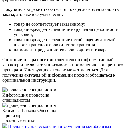
Покупатель вправе отказаться от товара до момента оплаты
заказа, а также в случаях, если:
товар не соответствует заказанному;
товар поврежден вследствие нарушения целостности
упаковки;
товар поврежден вследствие несоблюдения аптекой
правил транспортировки и/или хранения.
на момент продажи истек срок годности товара.
Описание товара носит исключительно информативный
характер и не является призывом к применению конкретного
препарата. Инструкция к товару может меняться. Для
получения актуальной информации просим обращаться к
оригинальной инструкции.
Информация проверена
специалистом
Климова Татьяна Олеговна
Провизор
Полезные статьи
Препараты для ускорения и улучшения метаболизма