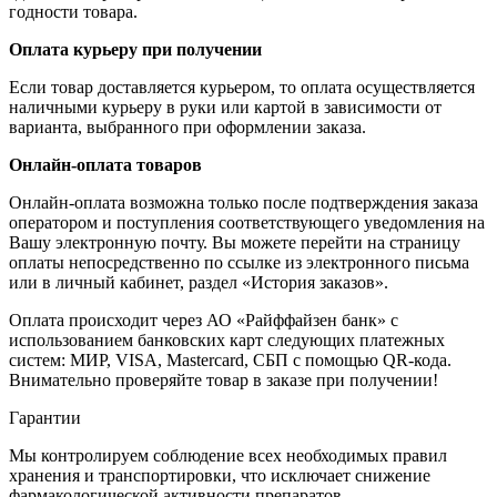
годности товара.
Оплата курьеру при получении
Если товар доставляется курьером, то оплата осуществляется
наличными курьеру в руки или картой в зависимости от
варианта, выбранного при оформлении заказа.
Онлайн-оплата товаров
Онлайн-оплата возможна только после подтверждения заказа
оператором и поступления соответствующего уведомления на
Вашу электронную почту. Вы можете перейти на страницу
оплаты непосредственно по ссылке из электронного письма
или в личный кабинет, раздел «История заказов».
Оплата происходит через АО «Райффайзен банк» с
использованием банковских карт следующих платежных
систем: МИР, VISA, Mastercard, СБП с помощью QR-кода.
Внимательно проверяйте товар в заказе при получении!
Гарантии
Мы контролируем соблюдение всех необходимых правил
хранения и транспортировки, что исключает снижение
фармакологической активности препаратов.