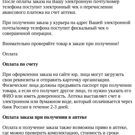
После оплаты заказа на Вашу электронную почту/номер
телефона поступит электронный чек о перечислении
авансового платежа на счет аптеки.
При получении заказа у курьера на адрес Вашей электронной
почты/номер телефона поступит фискальный чек о
совершенной операции.
Внимательно проверяйте товар в заказе при получении!
Оплата
Оплата по счету
При оформлении заказа на сайте юр. лица могут загрузить
свои реквизиты и отправить карточку организации.
Физические лица должны предъявить паспорт при получении
товара, а если его получает другое лицо, то нужно указать его
ФИО или иметь доверенность. Аптека выставляет счет в
электронном или бумажном виде, который оплачивается через
банк России в течение 2-3 дней.
Оплата заказа при получении в аптеке
Оплата и получение заказа также возможны прямо в аптеке,
где можно проверить комплектацию, стоимость и сроки