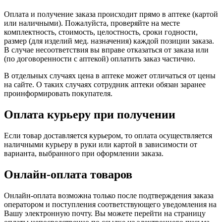
Оплата и получение заказа происходит прямо в аптеке (картой
или наличными). Пожалуйста, проверяйте на месте
комплектность, стоимость, целостность, сроки годности,
размер (для изделий мед. назначения) каждой позиции заказа.
В случае несоответствия вы вправе отказаться от заказа или
(по договоренности с аптекой) оплатить заказ частично.
В отдельных случаях цена в аптеке может отличаться от цены
на сайте. О таких случаях сотрудник аптеки обязан заранее
проинформировать покупателя.
Оплата курьеру при получении
Если товар доставляется курьером, то оплата осуществляется
наличными курьеру в руки или картой в зависимости от
варианта, выбранного при оформлении заказа.
Онлайн-оплата товаров
Онлайн-оплата возможна только после подтверждения заказа
оператором и поступления соответствующего уведомления на
Вашу электронную почту. Вы можете перейти на страницу