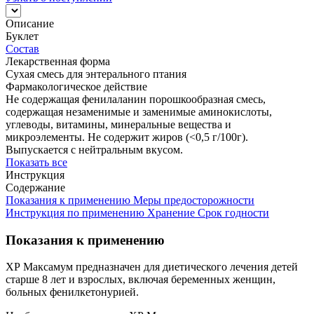
Описание
Буклет
Состав
Лекарственная форма
Сухая смесь для энтерального птания
Фармакологическое действие
Не содержащая фенилаланин порошкообразная смесь,
содержащая незаменимые и заменимые аминокислоты,
углеводы, витамины, минеральные вещества и
микроэлементы. Не содержит жиров (<0,5 г/100г).
Выпускается с нейтральным вкусом.
Показать все
Инструкция
Содержание
Показания к применению
Меры предосторожности
Инструкция по применению
Хранение
Срок годности
Показания к применению
ХР Максамум предназначен для диетического лечения детей
старше 8 лет и взрослых, включая беременных женщин,
больных фенилкетонурией.