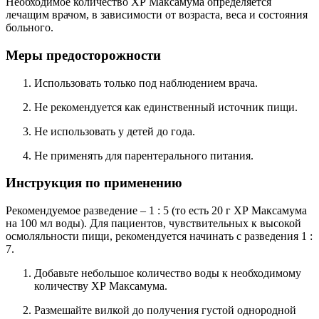
Необходимое количество ХР Максамума определяется
лечащим врачом, в зависимости от возраста, веса и состояния
больного.
Меры предосторожности
Использовать только под наблюдением врача.
Не рекомендуется как единственный источник пищи.
Не использовать у детей до года.
Не применять для парентерального питания.
Инструкция по применению
Рекомендуемое разведение – 1 : 5 (то есть 20 г ХР Максамума
на 100 мл воды). Для пациентов, чувствительных к высокой
осмоляльности пищи, рекомендуется начинать с разведения 1 :
7.
Добавьте небольшое количество воды к необходимому
количеству ХР Максамума.
Размешайте вилкой до получения густой однородной