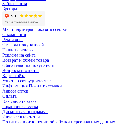
Заболевания
Бренды
Мы и партнёры
Показать ссылки
О компании
Реквизиты
Отзывы покупателей
Наши партнеры
Реклама на сайте
Возврат и обмен товара
Обязательства покупателя
Вопросы и ответы
Карта сайта
Узнать о сотрудничестве
Информация
Показать ссылки
Адреса аптек
Оплата
Как сделать заказ
Гарантия качества
Дисконтная программа
Интересные статьи
Политика в отношении обработки персональных данных