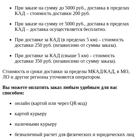
При заказе на сумму до 5000 руб., доставка в пределах
КАД – стоимость доставки 200 руб.
При заказе на сумму от 5000 руб., доставка в пределах
КАД – доставка осуществляется бесплатно.
При доставке за КАД (в пределах 5 км) – стоимость
доставки 250 руб. (независимо от суммы заказа).
При доставке за КАД (свыше 5 км) – стоимость
доставки 350 руб. (независимо от сумму заказа).
Стоимость и сроки доставки за пределы МКАД/КАД, в МО,
ЛО и другие регионы уточняются оператором.
Вы можете оплатить заказ любым удобным для вас
способом:
онлайн (картой или через QR-код)
картой курьеру
наличными курьеру
безналичный расчет для физических и юридических лиц