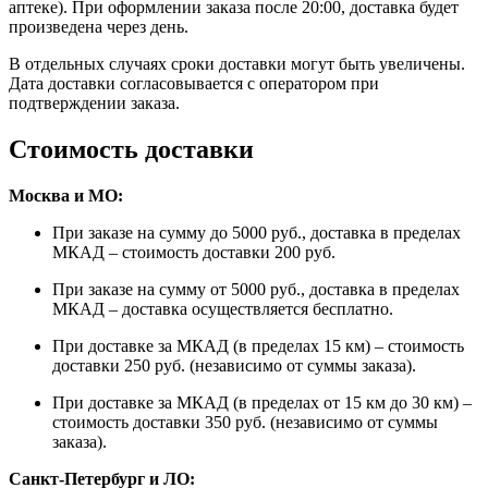
аптеке). При оформлении заказа после 20:00, доставка будет
произведена через день.
В отдельных случаях сроки доставки могут быть увеличены.
Дата доставки согласовывается с оператором при
подтверждении заказа.
Стоимость доставки
Москва и МО:
При заказе на сумму до 5000 руб., доставка в пределах
МКАД – стоимость доставки 200 руб.
При заказе на сумму от 5000 руб., доставка в пределах
МКАД – доставка осуществляется бесплатно.
При доставке за МКАД (в пределах 15 км) – стоимость
доставки 250 руб. (независимо от суммы заказа).
При доставке за МКАД (в пределах от 15 км до 30 км) –
стоимость доставки 350 руб. (независимо от суммы
заказа).
Санкт-Петербург и ЛО: