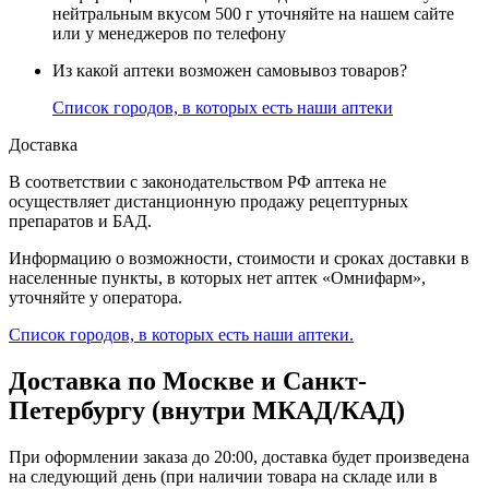
нейтральным вкусом 500 г уточняйте на нашем сайте
или у менеджеров по телефону
Из какой аптеки возможен самовывоз товаров?
Список городов, в которых есть наши аптеки
Доставка
В соответствии с законодательством РФ аптека не
осуществляет дистанционную продажу рецептурных
препаратов и БАД.
Информацию о возможности, стоимости и сроках доставки в
населенные пункты, в которых нет аптек «Омнифарм»,
уточняйте у оператора.
Список городов, в которых есть наши аптеки.
Доставка по Москве и Санкт-
Петербургу (внутри МКАД/КАД)
При оформлении заказа до 20:00, доставка будет произведена
на следующий день (при наличии товара на складе или в