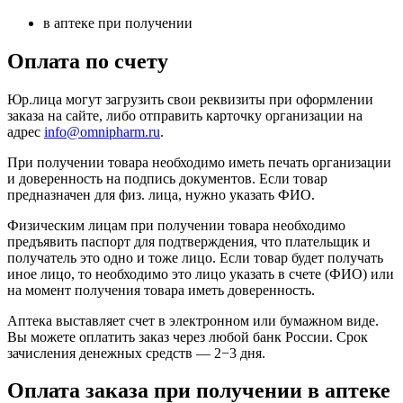
в аптеке при получении
Оплата по счету
Юр.лица могут загрузить свои реквизиты при оформлении
заказа на сайте, либо отправить карточку организации на
адрес
info@omnipharm.ru
.
При получении товара необходимо иметь печать организации
и доверенность на подпись документов. Если товар
предназначен для физ. лица, нужно указать ФИО.
Физическим лицам при получении товара необходимо
предъявить паспорт для подтверждения, что плательщик и
получатель это одно и тоже лицо. Если товар будет получать
иное лицо, то необходимо это лицо указать в счете (ФИО) или
на момент получения товара иметь доверенность.
Аптека выставляет счет в электронном или бумажном виде.
Вы можете оплатить заказ через любой банк России. Срок
зачисления денежных средств — 2−3 дня.
Оплата заказа при получении в аптеке