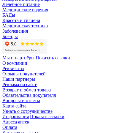
Лечебное питание
Медицинские изделия
БАДы
Красота и гигиена
Медицинская техника
Заболевания
Бренды
Мы и партнёры
Показать ссылки
О компании
Реквизиты
Отзывы покупателей
Наши партнеры
Реклама на сайте
Возврат и обмен товара
Обязательства покупателя
Вопросы и ответы
Карта сайта
Узнать о сотрудничестве
Информация
Показать ссылки
Адреса аптек
Оплата
Как сделать заказ