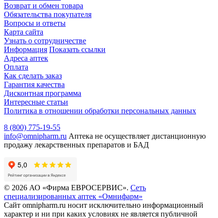
Возврат и обмен товара
Обязательства покупателя
Вопросы и ответы
Карта сайта
Узнать о сотрудничестве
Информация
Показать ссылки
Адреса аптек
Оплата
Как сделать заказ
Гарантия качества
Дисконтная программа
Интересные статьи
Политика в отношении обработки персональных данных
8 (800) 775-19-55
info@omnipharm.ru
Аптека не осуществляет дистанционную
продажу лекарственных препаратов и БАД
© 2026 АО «Фирма ЕВРОСЕРВИС».
Сеть
специализированных аптек «Омнифарм»
Сайт omnipharm.ru носит исключительно информационный
характер и ни при каких условиях не является публичной