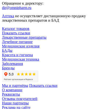
Обращение к директору:
dir@omnipharm.ru
Аптека
не осуществляет дистанционную продажу
лекарственных препаратов и БАД
Каталог товаров
Показать ссылки
Лекарственные препараты
Лечебное питание
Медицинские изделия
БАДы
Красота и гигиена
Медицинская техника
Заболевания
Бренды
Мы и партнёры
Показать ссылки
О компании
Реквизиты
Отзывы покупателей
Наши партнеры
Реклама на сайте