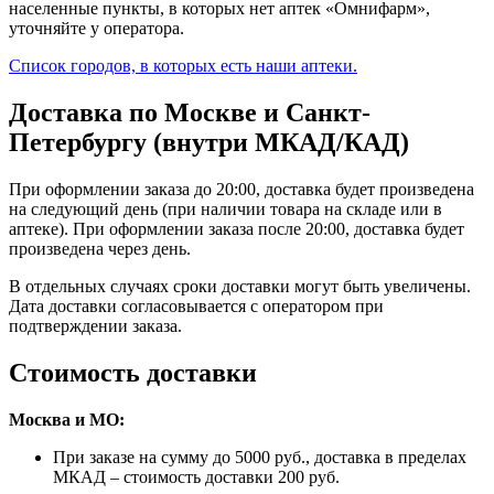
населенные пункты, в которых нет аптек «Омнифарм»,
уточняйте у оператора.
Список городов, в которых есть наши аптеки.
Доставка по Москве и Санкт-
Петербургу (внутри МКАД/КАД)
При оформлении заказа до 20:00, доставка будет произведена
на следующий день (при наличии товара на складе или в
аптеке). При оформлении заказа после 20:00, доставка будет
произведена через день.
В отдельных случаях сроки доставки могут быть увеличены.
Дата доставки согласовывается с оператором при
подтверждении заказа.
Стоимость доставки
Москва и МО:
При заказе на сумму до 5000 руб., доставка в пределах
МКАД – стоимость доставки 200 руб.