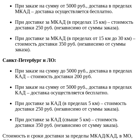
При заказе на сумму от 5000 руб., доставка в пределах
МКАД – доставка осуществляется бесплатно.
При доставке за МКАД (в пределах 15 км) – стоимость
доставки 250 руб. (независимо от суммы заказа).
При доставке за МКАД (в пределах от 15 км до 30 км) –
стоимость доставки 350 руб. (независимо от суммы
заказа).
Санкт-Петербург и ЛО:
При заказе на сумму до 5000 руб., доставка в пределах
КАД – стоимость доставки 200 руб.
При заказе на сумму от 5000 руб., доставка в пределах
КАД – доставка осуществляется бесплатно.
При доставке за КАД (в пределах 5 км) – стоимость
доставки 250 руб. (независимо от суммы заказа).
При доставке за КАД (свыше 5 км) – стоимость
доставки 350 руб. (независимо от сумму заказа).
Стоимость и сроки доставки за пределы МКАД/КАД, в МО,