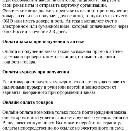
свои реквизиты и отправить карточку организации.
Физические лица должны предъявить паспорт при получении
товара, а если его получает другое лицо, то нужно указать его
ФИО или иметь доверенность. Аптека выставляет счет в
электронном или бумажном виде, который оплачивается через
банк России в течение 2-3 дней.
Оплата заказа при получении в аптеке
Оплата и получение заказа также возможны прямо в аптеке,
где можно проверить комплектацию, стоимость и сроки
годности товара.
Оплата курьеру при получении
Если товар доставляется курьером, то оплата осуществляется
наличными курьеру в руки или картой в зависимости от
варианта, выбранного при оформлении заказа.
Онлайн-оплата товаров
Онлайн-оплата возможна только после подтверждения заказа
оператором и поступления соответствующего уведомления на
Вашу электронную почту. Вы можете перейти на страницу
оплаты непосредственно по ссылке из электронного письма