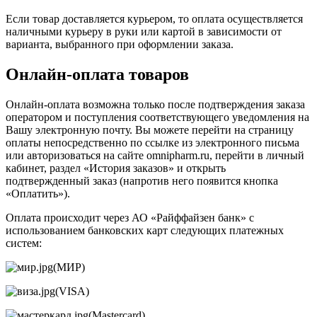
Если товар доставляется курьером, то оплата осуществляется
наличными курьеру в руки или картой в зависимости от
варианта, выбранного при оформлении заказа.
Онлайн-оплата товаров
Онлайн-оплата возможна только после подтверждения заказа
оператором и поступления соответствующего уведомления на
Вашу электронную почту. Вы можете перейти на страницу
оплаты непосредственно по ссылке из электронного письма
или авторизоваться на сайте omnipharm.ru, перейти в личный
кабинет, раздел «История заказов» и открыть
подтвержденный заказ (напротив него появится кнопка
«Оплатить»).
Оплата происходит через АО «Райффайзен банк» с
использованием банковских карт следующих платежных
систем:
(МИР)
(VISA)
(Mastercard)