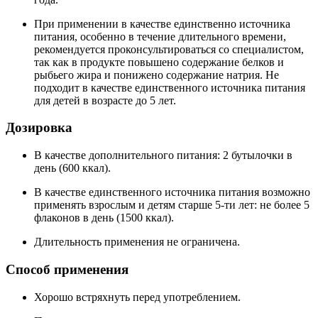
При применении в качестве единственно источника
питания, особенно в течение длительного времени,
рекомендуется проконсультироваться со специалистом,
так как в продукте повышено содержание белков и
рыбьего жира и понижено содержание натрия. Не
подходит в качестве единственного источника питания
для детей в возрасте до 5 лет.
Дозировка
В качестве дополнительного питания: 2 бутылочки в
день (600 ккал).
В качестве единственного источника питания возможно
применять взрослым и детям старше 5-ти лет: не более 5
флаконов в день (1500 ккал).
Длительность применения не ограничена.
Способ применения
Хорошо встряхнуть перед употреблением.