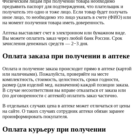
Физическим лицам при получении товара необходимо
предъявить паспорт для подтверждения, что плательщик и
получатель это одно и тоже лицо. Если товар будет получать
иное лицо, то необходимо это лицо указать в счете (ФИО) или
на момент получения товара иметь доверенность.
Аптека выставляет счет в электронном или бумажном виде.
Вы можете оплатить заказ через любой банк России. Срок
зачисления денежных средств — 2−3 дня.
Оплата заказа при получении в аптеке
Оплата и получение заказа происходит прямо в аптеке (картой
или наличными). Пожалуйста, проверяйте на месте
комплектность, стоимость, целостность, сроки годности,
размер (для изделий мед. назначения) каждой позиции заказа.
В случае несоответствия вы вправе отказаться от заказа или
(по договоренности с аптекой) оплатить заказ частично.
В отдельных случаях цена в аптеке может отличаться от цены
на сайте. О таких случаях сотрудник аптеки обязан заранее
проинформировать покупателя.
Оплата курьеру при получении