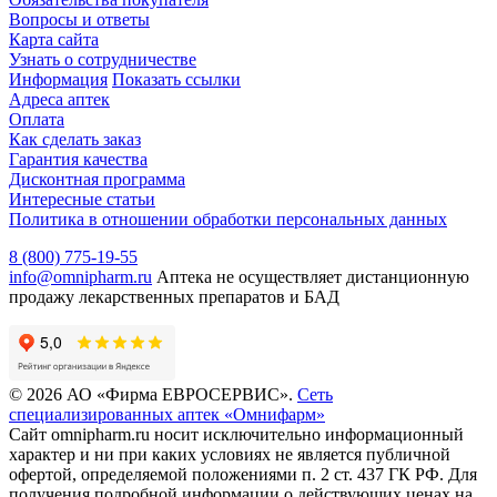
Вопросы и ответы
Карта сайта
Узнать о сотрудничестве
Информация
Показать ссылки
Адреса аптек
Оплата
Как сделать заказ
Гарантия качества
Дисконтная программа
Интересные статьи
Политика в отношении обработки персональных данных
8 (800) 775-19-55
info@omnipharm.ru
Аптека не осуществляет дистанционную
продажу лекарственных препаратов и БАД
© 2026 АО «Фирма ЕВРОСЕРВИС».
Сеть
специализированных аптек «Омнифарм»
Сайт omnipharm.ru носит исключительно информационный
характер и ни при каких условиях не является публичной
офертой, определяемой положениями п. 2 ст. 437 ГК РФ. Для
получения подробной информации о действующих ценах на