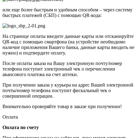
или еще более быстрым и удобным способом – через систему
быстрых платежей (СБП) с помощью QR-кода:
На странице оплаты введите данные карты или отсканируйте
QR-код с помощью смартфона (на устройстве необходимо
наличие приложения Вашего банка, данные карты вводить не
нужно) и подтвердите оплату.
После оплаты заказа на Вашу электронную почту/номер
телефона поступит электронный чек о перечислении
авансового платежа на счет аптеки.
При получении заказа у курьера на адрес Вашей электронной
почты/номер телефона поступит фискальный чек о
совершенной операции.
Внимательно проверяйте товар в заказе при получении!
Оплата
Оплата по счету
При оформлении заказа на сайте юр. лица могут загрузить