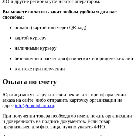
ЛО и другие регионы уточняются оператором.
Вы можете оплатить заказ любым удобным для вас
способом:
онлайн (картой или через QR-код)
картой курьеру
наличными курьеру
безналичный расчет для физических и юридических лиц
в аптеке при получении
Оплата по счету
Юр.лица могут загрузить свои реквизиты при оформлении
заказа на сайте, либо отправить карточку организации на
адрес
info@omnipharm.ru
.
При получении товара необходимо иметь печать организации
и доверенность на подпись документов. Если товар
предназначен для физ. лица, нужно указать ФИО.