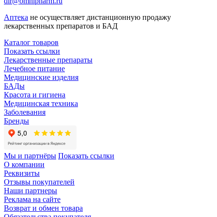
dir@omnipharm.ru
Аптека
не осуществляет дистанционную продажу
лекарственных препаратов и БАД
Каталог товаров
Показать ссылки
Лекарственные препараты
Лечебное питание
Медицинские изделия
БАДы
Красота и гигиена
Медицинская техника
Заболевания
Бренды
Мы и партнёры
Показать ссылки
О компании
Реквизиты
Отзывы покупателей
Наши партнеры
Реклама на сайте
Возврат и обмен товара
Обязательства покупателя