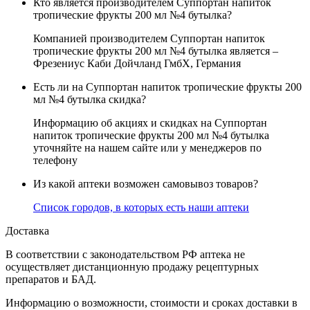
Кто является производителем Суппортан напиток
тропические фрукты 200 мл №4 бутылка?
Компанией производителем Суппортан напиток
тропические фрукты 200 мл №4 бутылка является –
Фрезениус Каби Дойчланд ГмбХ, Германия
Есть ли на Суппортан напиток тропические фрукты 200
мл №4 бутылка скидка?
Информацию об акциях и скидках на Суппортан
напиток тропические фрукты 200 мл №4 бутылка
уточняйте на нашем сайте или у менеджеров по
телефону
Из какой аптеки возможен самовывоз товаров?
Список городов, в которых есть наши аптеки
Доставка
В соответствии с законодательством РФ аптека не
осуществляет дистанционную продажу рецептурных
препаратов и БАД.
Информацию о возможности, стоимости и сроках доставки в