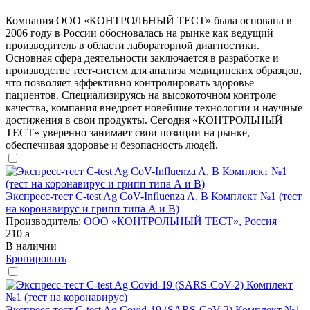
Компания ООО «КОНТРОЛЬНЫЙ ТЕСТ» была основана в
2006 году в России обосновалась на рынке как ведущий
производитель в области лабораторной диагностики.
Основная сфера деятельности заключается в разработке и
производстве тест-систем для анализа медицинских образцов,
что позволяет эффективно контролировать здоровье
пациентов. Специализируясь на высокоточном контроле
качества, компания внедряет новейшие технологии и научные
достижения в свои продукты. Сегодня «КОНТРОЛЬНЫЙ
ТЕСТ» уверенно занимает свои позиции на рынке,
обеспечивая здоровье и безопасность людей.
Экспресс-тест C-test Ag CoV-Influenza A, B Комплект №1 (тест
на коронавирус и грипп типа А и В)
Производитель:
ООО «КОНТРОЛЬНЫЙ ТЕСТ», Россия
210
a
В наличии
Бронировать
Экспресс-тест C-test Ag Covid-19 (SARS-CoV-2) Комплект №1