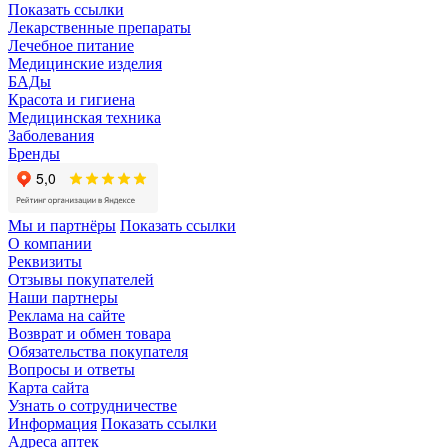
Показать ссылки
Лекарственные препараты
Лечебное питание
Медицинские изделия
БАДы
Красота и гигиена
Медицинская техника
Заболевания
Бренды
Мы и партнёры
Показать ссылки
О компании
Реквизиты
Отзывы покупателей
Наши партнеры
Реклама на сайте
Возврат и обмен товара
Обязательства покупателя
Вопросы и ответы
Карта сайта
Узнать о сотрудничестве
Информация
Показать ссылки
Адреса аптек