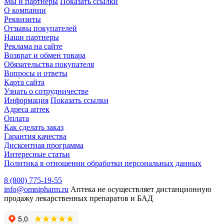
Мы и партнёры
Показать ссылки
О компании
Реквизиты
Отзывы покупателей
Наши партнеры
Реклама на сайте
Возврат и обмен товара
Обязательства покупателя
Вопросы и ответы
Карта сайта
Узнать о сотрудничестве
Информация
Показать ссылки
Адреса аптек
Оплата
Как сделать заказ
Гарантия качества
Дисконтная программа
Интересные статьи
Политика в отношении обработки персональных данных
8 (800) 775-19-55
info@omnipharm.ru
Аптека не осуществляет дистанционную
продажу лекарственных препаратов и БАД