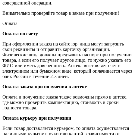
совершенной операции.
Внимательно проверяйте товар в заказе при получении!
Оплата
Оплата по счету
При оформлении заказа на сайте юр. лица могут загрузить
свои реквизиты и отправить карточку организации.
Физические лица должны предъявить паспорт при получении
товара, а если его получает другое лицо, то нужно указать его
ФИО или иметь доверенность. Аптека выставляет счет в
электронном или бумажном виде, который оплачивается через
банк России в течение 2-3 дней.
Оплата заказа при получении в аптеке
Оплата и получение заказа также возможны прямо в аптеке,
где можно проверить комплектацию, стоимость и сроки
годности товара.
Оплата курьеру при получении
Если товар доставляется курьером, то оплата осуществляется
наличными курьеру в руки или картой в зависимости от