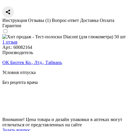
Инструкция
Отзывы (1)
Вопрос-ответ
Доставка
Оплата
Гарантии
1 отзыв
Арт.:
60082164
Производитель
ОК Биотек Ко., Лтд., Тайвань
Условия отпуска
Без рецепта врача
Цена
670
a
Внимание! Цена товара и дизайн упаковки в аптеках могут
отличаться от представленных на сайте
Задать вопрос