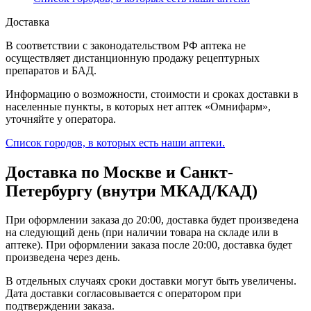
Доставка
В соответствии с законодательством РФ аптека не
осуществляет дистанционную продажу рецептурных
препаратов и БАД.
Информацию о возможности, стоимости и сроках доставки в
населенные пункты, в которых нет аптек «Омнифарм»,
уточняйте у оператора.
Список городов, в которых есть наши аптеки.
Доставка по Москве и Санкт-
Петербургу (внутри МКАД/КАД)
При оформлении заказа до 20:00, доставка будет произведена
на следующий день (при наличии товара на складе или в
аптеке). При оформлении заказа после 20:00, доставка будет
произведена через день.
В отдельных случаях сроки доставки могут быть увеличены.
Дата доставки согласовывается с оператором при
подтверждении заказа.