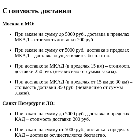
Стоимость доставки
Москва и МО:
При заказе на сумму до 5000 руб., доставка в пределах
МКАД – стоимость доставки 200 руб.
При заказе на сумму от 5000 руб., доставка в пределах
МКАД – доставка осуществляется бесплатно.
При доставке за МКАД (в пределах 15 км) – стоимость
доставки 250 руб. (независимо от суммы заказа).
При доставке за МКАД (в пределах от 15 км до 30 км) –
стоимость доставки 350 руб. (независимо от суммы
заказа).
Санкт-Петербург и ЛО:
При заказе на сумму до 5000 руб., доставка в пределах
КАД – стоимость доставки 200 руб.
При заказе на сумму от 5000 руб., доставка в пределах
КАД – доставка осуществляется бесплатно.