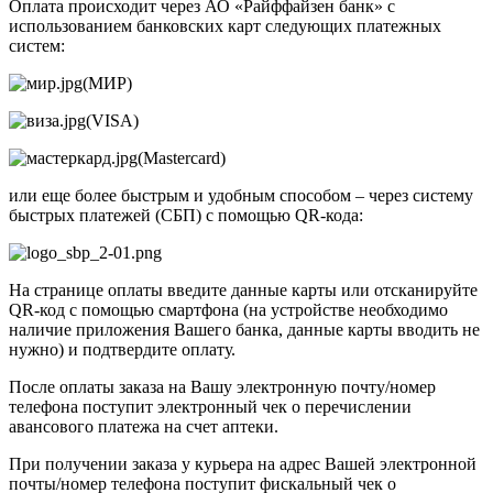
Оплата происходит через АО «Райффайзен банк» с
использованием банковских карт следующих платежных
систем:
(МИР)
(VISA)
(Mastercard)
или еще более быстрым и удобным способом – через систему
быстрых платежей (СБП) с помощью QR-кода:
На странице оплаты введите данные карты или отсканируйте
QR-код с помощью смартфона (на устройстве необходимо
наличие приложения Вашего банка, данные карты вводить не
нужно) и подтвердите оплату.
После оплаты заказа на Вашу электронную почту/номер
телефона поступит электронный чек о перечислении
авансового платежа на счет аптеки.
При получении заказа у курьера на адрес Вашей электронной
почты/номер телефона поступит фискальный чек о