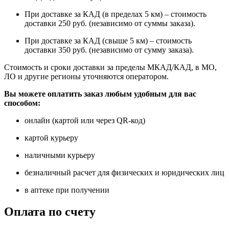
При доставке за КАД (в пределах 5 км) – стоимость
доставки 250 руб. (независимо от суммы заказа).
При доставке за КАД (свыше 5 км) – стоимость
доставки 350 руб. (независимо от сумму заказа).
Стоимость и сроки доставки за пределы МКАД/КАД, в МО,
ЛО и другие регионы уточняются оператором.
Вы можете оплатить заказ любым удобным для вас
способом:
онлайн (картой или через QR-код)
картой курьеру
наличными курьеру
безналичный расчет для физических и юридических лиц
в аптеке при получении
Оплата по счету