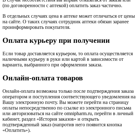
(по договоренности с аптекой) оплатить заказ частично.
В отдельных случаях цена в аптеке может отличаться от цены
на сайте. О таких случаях сотрудник аптеки обязан заранее
проинформировать покупателя.
Оплата курьеру при получении
Если товар доставляется курьером, то оплата осуществляется
наличными курьеру в руки или картой в зависимости от
варианта, выбранного при оформлении заказа.
Онлайн-оплата товаров
Онлайн-оплата возможна только после подтверждения заказа
оператором и поступления соответствующего уведомления на
Вашу электронную почту. Вы можете перейти на страницу
оплаты непосредственно по ссылке из электронного письма
или авторизоваться на сайте omnipharm.ru, перейти в личный
кабинет, раздел «История заказов» и открыть
подтвержденный заказ (напротив него появится кнопка
«Оплатить»).