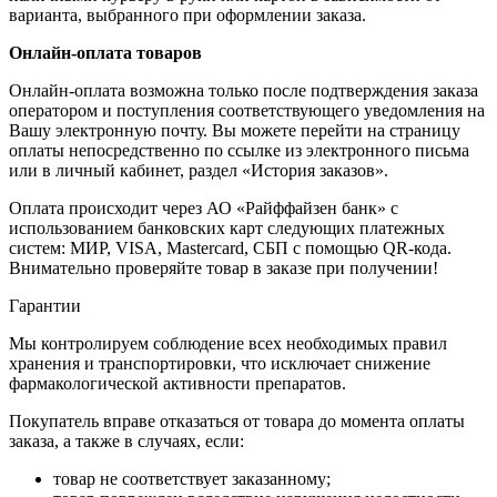
варианта, выбранного при оформлении заказа.
Онлайн-оплата товаров
Онлайн-оплата возможна только после подтверждения заказа
оператором и поступления соответствующего уведомления на
Вашу электронную почту. Вы можете перейти на страницу
оплаты непосредственно по ссылке из электронного письма
или в личный кабинет, раздел «История заказов».
Оплата происходит через АО «Райффайзен банк» с
использованием банковских карт следующих платежных
систем: МИР, VISA, Mastercard, СБП с помощью QR-кода.
Внимательно проверяйте товар в заказе при получении!
Гарантии
Мы контролируем соблюдение всех необходимых правил
хранения и транспортировки, что исключает снижение
фармакологической активности препаратов.
Покупатель вправе отказаться от товара до момента оплаты
заказа, а также в случаях, если:
товар не соответствует заказанному;