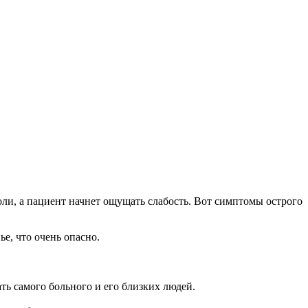
ли, а пациент начнет ощущать слабость. Вот симптомы острого
е, что очень опасно.
ть самого больного и его близких людей.