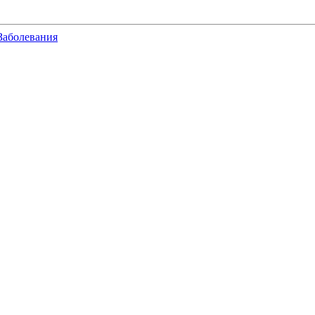
Заболевания