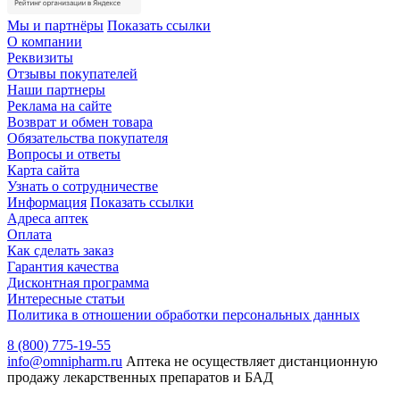
Мы и партнёры
Показать ссылки
О компании
Реквизиты
Отзывы покупателей
Наши партнеры
Реклама на сайте
Возврат и обмен товара
Обязательства покупателя
Вопросы и ответы
Карта сайта
Узнать о сотрудничестве
Информация
Показать ссылки
Адреса аптек
Оплата
Как сделать заказ
Гарантия качества
Дисконтная программа
Интересные статьи
Политика в отношении обработки персональных данных
8 (800) 775-19-55
info@omnipharm.ru
Аптека не осуществляет дистанционную
продажу лекарственных препаратов и БАД