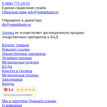
8 (800) 775-19-55
Единая справочная служба
Обратная связь
info@omnipharm.ru
Обращение к директору:
dir@omnipharm.ru
Аптека
не осуществляет дистанционную продажу
лекарственных препаратов и БАД
Каталог товаров
Показать ссылки
Лекарственные препараты
Лечебное питание
Медицинские изделия
БАДы
Красота и гигиена
Медицинская техника
Заболевания
Бренды
Мы и партнёры
Показать ссылки
О компании