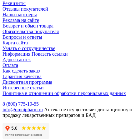
Реквизиты
Отзывы покупателей
Наши партнеры
Реклама на сайте
Возврат и обмен товара
Обязательства покупателя
Вопросы и ответы
Карта сайта
Узнать о сотрудничестве
Информация
Показать ссылки
Адреса аптек
Оплата
Как сделать заказ
Гарантия качества
Дисконтная программа
Интересные статьи
Политика в отношении обработки персональных данных
8 (800) 775-19-55
info@omnipharm.ru
Аптека не осуществляет дистанционную
продажу лекарственных препаратов и БАД