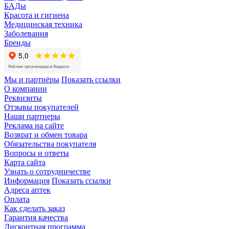
БАДы
Красота и гигиена
Медицинская техника
Заболевания
Бренды
Мы и партнёры
Показать ссылки
О компании
Реквизиты
Отзывы покупателей
Наши партнеры
Реклама на сайте
Возврат и обмен товара
Обязательства покупателя
Вопросы и ответы
Карта сайта
Узнать о сотрудничестве
Информация
Показать ссылки
Адреса аптек
Оплата
Как сделать заказ
Гарантия качества
Дисконтная программа