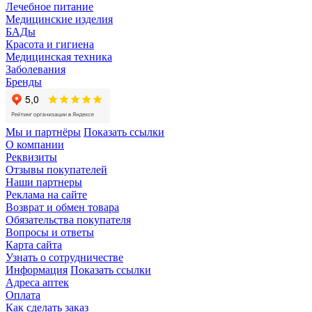
Лечебное питание
Медицинские изделия
БАДы
Красота и гигиена
Медицинская техника
Заболевания
Бренды
Мы и партнёры
Показать ссылки
О компании
Реквизиты
Отзывы покупателей
Наши партнеры
Реклама на сайте
Возврат и обмен товара
Обязательства покупателя
Вопросы и ответы
Карта сайта
Узнать о сотрудничестве
Информация
Показать ссылки
Адреса аптек
Оплата
Как сделать заказ