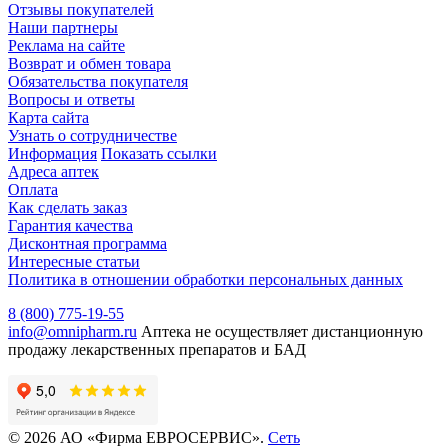
Отзывы покупателей
Наши партнеры
Реклама на сайте
Возврат и обмен товара
Обязательства покупателя
Вопросы и ответы
Карта сайта
Узнать о сотрудничестве
Информация
Показать ссылки
Адреса аптек
Оплата
Как сделать заказ
Гарантия качества
Дисконтная программа
Интересные статьи
Политика в отношении обработки персональных данных
8 (800) 775-19-55
info@omnipharm.ru
Аптека не осуществляет дистанционную
продажу лекарственных препаратов и БАД
© 2026 АО «Фирма ЕВРОСЕРВИС».
Сеть