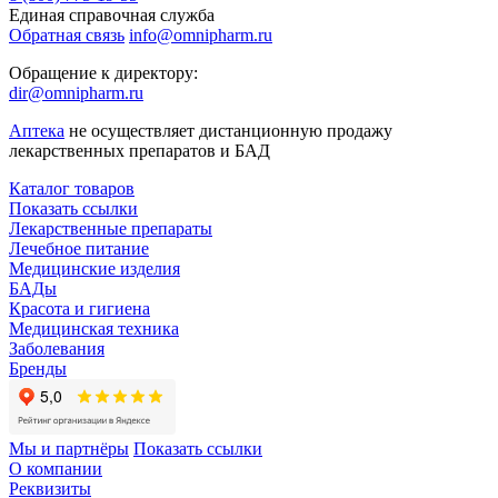
Единая справочная служба
Обратная связь
info@omnipharm.ru
Обращение к директору:
dir@omnipharm.ru
Аптека
не осуществляет дистанционную продажу
лекарственных препаратов и БАД
Каталог товаров
Показать ссылки
Лекарственные препараты
Лечебное питание
Медицинские изделия
БАДы
Красота и гигиена
Медицинская техника
Заболевания
Бренды
Мы и партнёры
Показать ссылки
О компании
Реквизиты