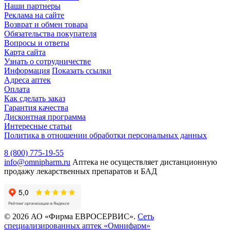
Наши партнеры
Реклама на сайте
Возврат и обмен товара
Обязательства покупателя
Вопросы и ответы
Карта сайта
Узнать о сотрудничестве
Информация
Показать ссылки
Адреса аптек
Оплата
Как сделать заказ
Гарантия качества
Дисконтная программа
Интересные статьи
Политика в отношении обработки персональных данных
8 (800) 775-19-55
info@omnipharm.ru
Аптека не осуществляет дистанционную
продажу лекарственных препаратов и БАД
© 2026 АО «Фирма ЕВРОСЕРВИС».
Сеть
специализированных аптек «Омнифарм»