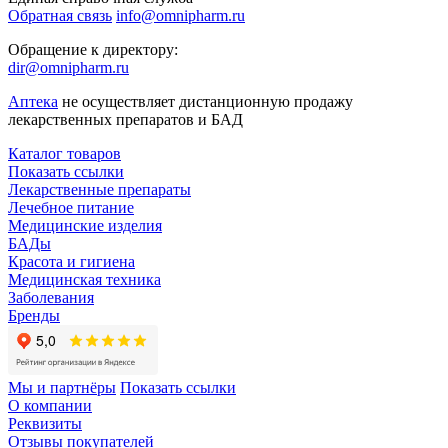
Обратная связь
info@omnipharm.ru
Обращение к директору:
dir@omnipharm.ru
Аптека
не осуществляет дистанционную продажу
лекарственных препаратов и БАД
Каталог товаров
Показать ссылки
Лекарственные препараты
Лечебное питание
Медицинские изделия
БАДы
Красота и гигиена
Медицинская техника
Заболевания
Бренды
Мы и партнёры
Показать ссылки
О компании
Реквизиты
Отзывы покупателей