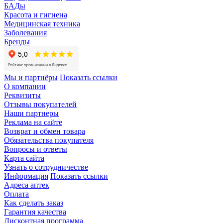
БАДы
Красота и гигиена
Медицинская техника
Заболевания
Бренды
Мы и партнёры
Показать ссылки
О компании
Реквизиты
Отзывы покупателей
Наши партнеры
Реклама на сайте
Возврат и обмен товара
Обязательства покупателя
Вопросы и ответы
Карта сайта
Узнать о сотрудничестве
Информация
Показать ссылки
Адреса аптек
Оплата
Как сделать заказ
Гарантия качества
Дисконтная программа