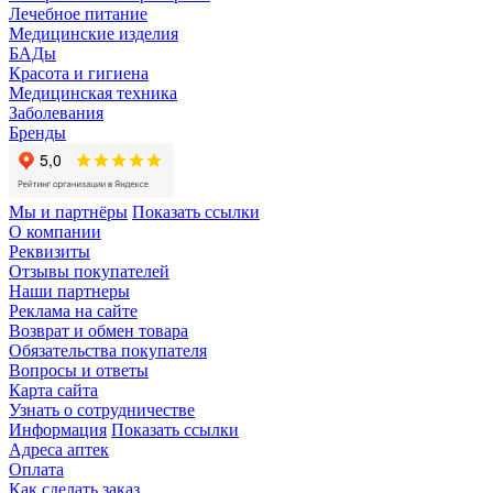
Лечебное питание
Медицинские изделия
БАДы
Красота и гигиена
Медицинская техника
Заболевания
Бренды
Мы и партнёры
Показать ссылки
О компании
Реквизиты
Отзывы покупателей
Наши партнеры
Реклама на сайте
Возврат и обмен товара
Обязательства покупателя
Вопросы и ответы
Карта сайта
Узнать о сотрудничестве
Информация
Показать ссылки
Адреса аптек
Оплата
Как сделать заказ