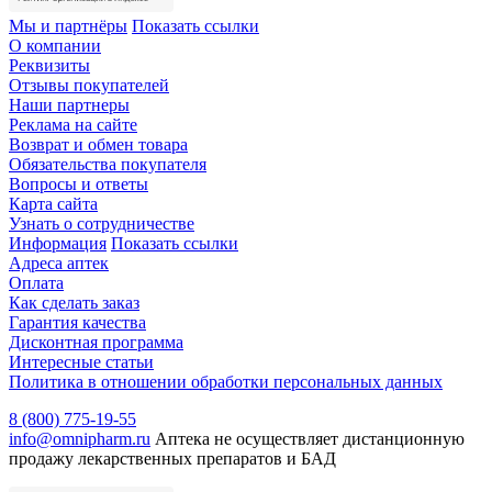
Мы и партнёры
Показать ссылки
О компании
Реквизиты
Отзывы покупателей
Наши партнеры
Реклама на сайте
Возврат и обмен товара
Обязательства покупателя
Вопросы и ответы
Карта сайта
Узнать о сотрудничестве
Информация
Показать ссылки
Адреса аптек
Оплата
Как сделать заказ
Гарантия качества
Дисконтная программа
Интересные статьи
Политика в отношении обработки персональных данных
8 (800) 775-19-55
info@omnipharm.ru
Аптека не осуществляет дистанционную
продажу лекарственных препаратов и БАД