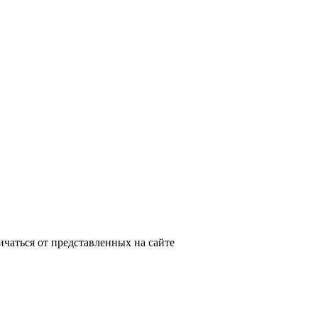
ичаться от представленных на сайте