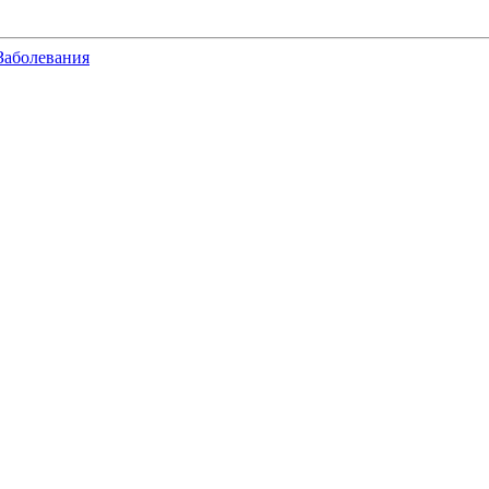
Заболевания