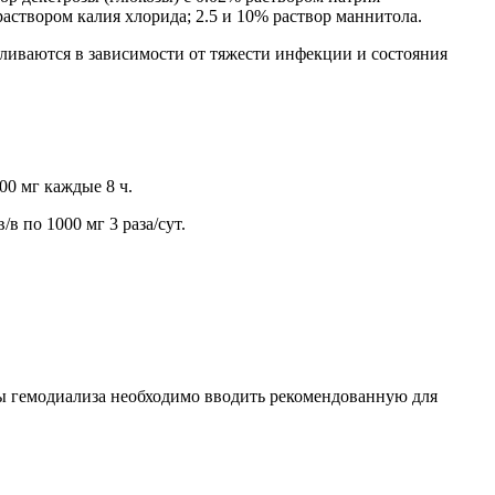
раствором калия хлорида; 2.5 и 10% раствор маннитола.
ливаются в зависимости от тяжести инфекции и состояния
00 мг каждые 8 ч.
 по 1000 мг 3 раза/сут.
ы гемодиализа необходимо вводить рекомендованную для