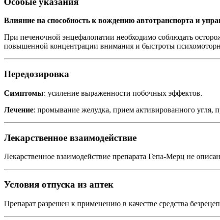
Особые указания
Влияние на способность к вождению автотранспорта и упр
При печеночной энцефалопатии необходимо соблюдать осторо
повышенной концентрации внимания и быстроты психомоторн
Передозировка
Симптомы
: усиление выраженности побочных эффектов.
Лечение
: промывание желудка, прием активированного угля, 
Лекарственное взаимодействие
Лекарственное взаимодействие препарата Гепа-Мерц не описан
Условия отпуска из аптек
Препарат разрешен к применению в качестве средства безрецеп