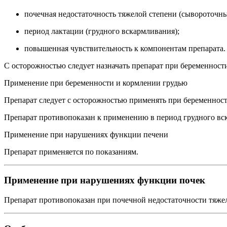
почечная недостаточность тяжелой степени (сывороточны
период лактации (грудного вскармливания);
повышенная чувствительность к компонентам препарата.
С осторожностью следует назначать препарат при беременност
Применение при беременности и кормлении грудью
Препарат следует с осторожностью применять при беременност
Препарат противопоказан к применению в период грудного вс
Применение при нарушениях функции печени
Препарат применяется по показаниям.
Применение при нарушениях функции почек
Препарат противопоказан при почечной недостаточности тяжело