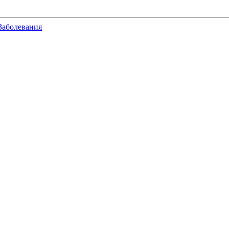
Заболевания