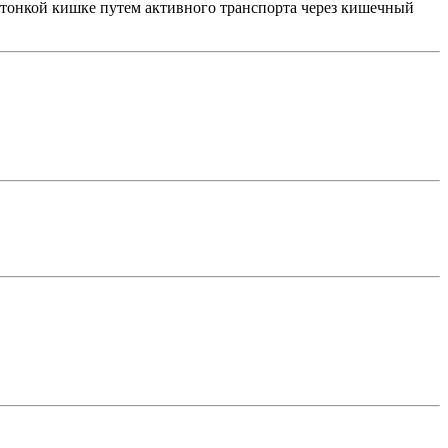
 тонкой кишке путем активного транспорта через кишечный