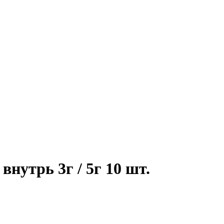
нутрь 3г / 5г 10 шт.