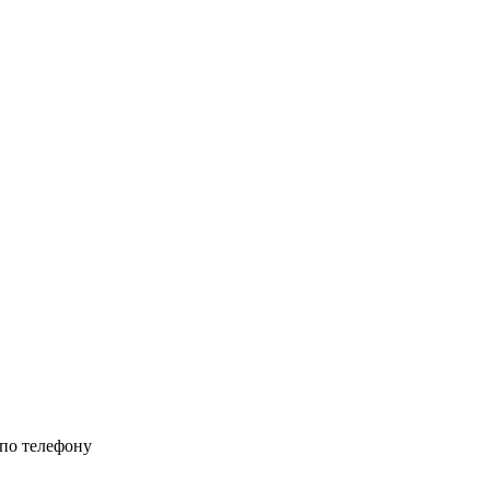
 по телефону