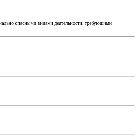
циально опасными видами деятельности, требующими