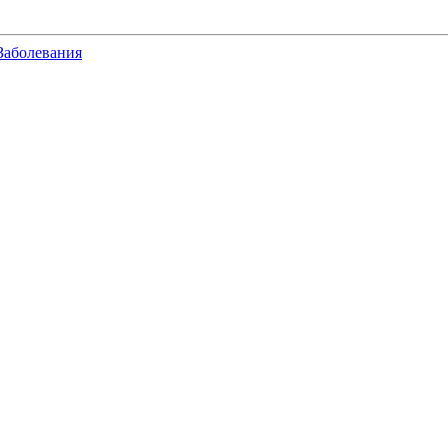
Заболевания