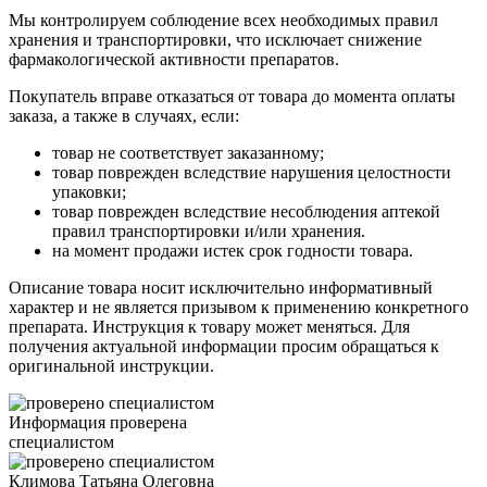
Мы контролируем соблюдение всех необходимых правил
хранения и транспортировки, что исключает снижение
фармакологической активности препаратов.
Покупатель вправе отказаться от товара до момента оплаты
заказа, а также в случаях, если:
товар не соответствует заказанному;
товар поврежден вследствие нарушения целостности
упаковки;
товар поврежден вследствие несоблюдения аптекой
правил транспортировки и/или хранения.
на момент продажи истек срок годности товара.
Описание товара носит исключительно информативный
характер и не является призывом к применению конкретного
препарата. Инструкция к товару может меняться. Для
получения актуальной информации просим обращаться к
оригинальной инструкции.
Информация проверена
специалистом
Климова Татьяна Олеговна