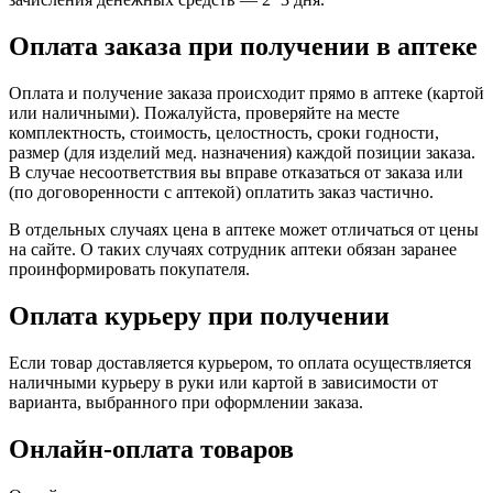
Оплата заказа при получении в аптеке
Оплата и получение заказа происходит прямо в аптеке (картой
или наличными). Пожалуйста, проверяйте на месте
комплектность, стоимость, целостность, сроки годности,
размер (для изделий мед. назначения) каждой позиции заказа.
В случае несоответствия вы вправе отказаться от заказа или
(по договоренности с аптекой) оплатить заказ частично.
В отдельных случаях цена в аптеке может отличаться от цены
на сайте. О таких случаях сотрудник аптеки обязан заранее
проинформировать покупателя.
Оплата курьеру при получении
Если товар доставляется курьером, то оплата осуществляется
наличными курьеру в руки или картой в зависимости от
варианта, выбранного при оформлении заказа.
Онлайн-оплата товаров