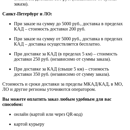
заказа).
Санкт-Петербург и ЛО:
При заказе на сумму до 5000 руб., доставка в пределах
КАД – стоимость доставки 200 руб.
При заказе на сумму от 5000 руб., доставка в пределах
КАД – доставка осуществляется бесплатно.
При доставке за КАД (в пределах 5 км) – стоимость
доставки 250 руб. (независимо от суммы заказа).
При доставке за КАД (свыше 5 км) – стоимость
доставки 350 руб. (независимо от сумму заказа).
Стоимость и сроки доставки за пределы МКАД/КАД, в МО,
ЛО и другие регионы уточняются оператором.
Вы можете оплатить заказ любым удобным для вас
способом:
онлайн (картой или через QR-код)
картой курьеру