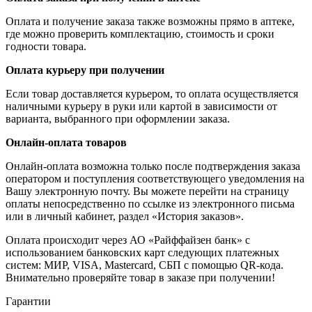
Оплата и получение заказа также возможны прямо в аптеке,
где можно проверить комплектацию, стоимость и сроки
годности товара.
Оплата курьеру при получении
Если товар доставляется курьером, то оплата осуществляется
наличными курьеру в руки или картой в зависимости от
варианта, выбранного при оформлении заказа.
Онлайн-оплата товаров
Онлайн-оплата возможна только после подтверждения заказа
оператором и поступления соответствующего уведомления на
Вашу электронную почту. Вы можете перейти на страницу
оплаты непосредственно по ссылке из электронного письма
или в личный кабинет, раздел «История заказов».
Оплата происходит через АО «Райффайзен банк» с
использованием банковских карт следующих платежных
систем: МИР, VISA, Mastercard, СБП с помощью QR-кода.
Внимательно проверяйте товар в заказе при получении!
Гарантии