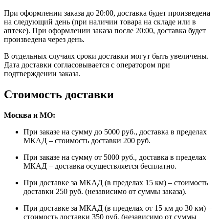
При оформлении заказа до 20:00, доставка будет произведена
на следующий день (при наличии товара на складе или в
аптеке). При оформлении заказа после 20:00, доставка будет
произведена через день.
В отдельных случаях сроки доставки могут быть увеличены.
Дата доставки согласовывается с оператором при
подтверждении заказа.
Стоимость доставки
Москва и МО:
При заказе на сумму до 5000 руб., доставка в пределах
МКАД – стоимость доставки 200 руб.
При заказе на сумму от 5000 руб., доставка в пределах
МКАД – доставка осуществляется бесплатно.
При доставке за МКАД (в пределах 15 км) – стоимость
доставки 250 руб. (независимо от суммы заказа).
При доставке за МКАД (в пределах от 15 км до 30 км) –
стоимость доставки 350 руб. (независимо от суммы