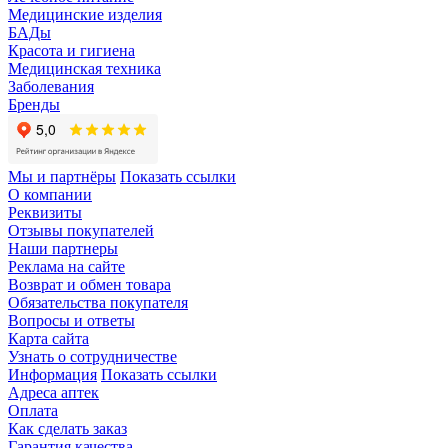
Медицинские изделия
БАДы
Красота и гигиена
Медицинская техника
Заболевания
Бренды
Мы и партнёры
Показать ссылки
О компании
Реквизиты
Отзывы покупателей
Наши партнеры
Реклама на сайте
Возврат и обмен товара
Обязательства покупателя
Вопросы и ответы
Карта сайта
Узнать о сотрудничестве
Информация
Показать ссылки
Адреса аптек
Оплата
Как сделать заказ
Гарантия качества