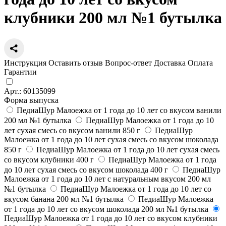
клубники 200 мл №1 бутылка
Инструкция
Оставить отзыв
Вопрос-ответ
Доставка
Оплата
Гарантии
Арт.:
60135099
Форма выпуска
ПедиаШур Малоежка от 1 года до 10 лет со вкусом ванили
200 мл №1 бутылка
ПедиаШур Малоежка от 1 года до 10
лет сухая смесь со вкусом ванили 850 г
ПедиаШур
Малоежка от 1 года до 10 лет сухая смесь со вкусом шоколада
850 г
ПедиаШур Малоежка от 1 года до 10 лет сухая смесь
со вкусом клубники 400 г
ПедиаШур Малоежка от 1 года
до 10 лет сухая смесь со вкусом шоколада 400 г
ПедиаШур
Малоежка от 1 года до 10 лет с натуральным вкусом 200 мл
№1 бутылка
ПедиаШур Малоежка от 1 года до 10 лет со
вкусом банана 200 мл №1 бутылка
ПедиаШур Малоежка
от 1 года до 10 лет со вкусом шоколада 200 мл №1 бутылка
ПедиаШур Малоежка от 1 года до 10 лет со вкусом клубники