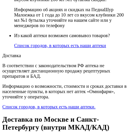
Информацию об акциях и скидках на ПедиаШур
Малоежка от 1 года до 10 лет со вкусом клубники 200
мл №1 бутылка уточняйте на нашем сайте или у
менеджеров по телефону
Из какой аптеки возможен самовывоз товаров?
Список городов, в которых есть наши аптеки
Доставка
В соответствии с законодательством РФ аптека не
осуществляет дистанционную продажу рецептурных
препаратов и БАД.
Информацию о возможности, стоимости и сроках доставки в
населенные пункты, в которых нет аптек «Омнифарм»,
уточняйте у оператора.
Список городов, в которых есть наши аптеки.
Доставка по Москве и Санкт-
Петербургу (внутри МКАД/КАД)