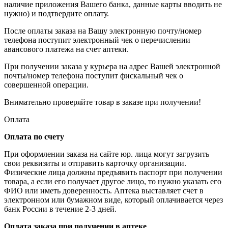
наличие приложения Вашего банка, данные карты вводить не
нужно) и подтвердите оплату.
После оплаты заказа на Вашу электронную почту/номер
телефона поступит электронный чек о перечислении
авансового платежа на счет аптеки.
При получении заказа у курьера на адрес Вашей электронной
почты/номер телефона поступит фискальный чек о
совершенной операции.
Внимательно проверяйте товар в заказе при получении!
Оплата
Оплата по счету
При оформлении заказа на сайте юр. лица могут загрузить
свои реквизиты и отправить карточку организации.
Физические лица должны предъявить паспорт при получении
товара, а если его получает другое лицо, то нужно указать его
ФИО или иметь доверенность. Аптека выставляет счет в
электронном или бумажном виде, который оплачивается через
банк России в течение 2-3 дней.
Оплата заказа при получении в аптеке