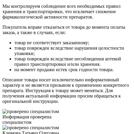
Мы контролируем соблюдение всех необходимых правил
хранения и транспортировки, что исключает снижение
фармакологической активности препаратов.
Покупатель вправе отказаться от товара до момента оплаты
заказа, а также в случаях, если:
товар не соответствует заказанному;
товар поврежден вследствие нарушения целостности
упаковки;
товар поврежден вследствие несоблюдения аптекой
правил транспортировки и/или хранения.
на момент продажи истек срок годности товара.
Описание товара носит исключительно информативный
характер и не является призывом к применению конкретного
препарата. Инструкция к товару может меняться. Для
получения актуальной информации просим обращаться к
оригинальной инструкции.
Информация проверена
специалистом
Климова Татьяна Олеговна