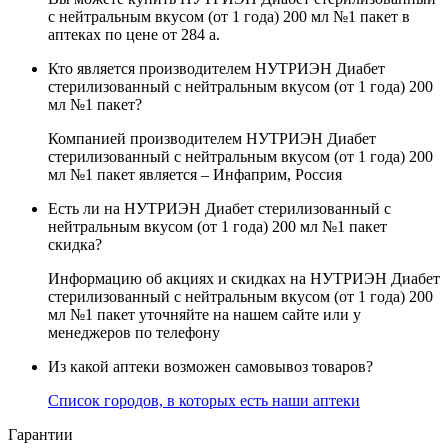
с нейтральным вкусом (от 1 года) 200 мл №1 пакет в
аптеках по цене от 284
a
.
Кто является производителем НУТРИЭН Диабет
стерилизованный с нейтральным вкусом (от 1 года) 200
мл №1 пакет?
Компанией производителем НУТРИЭН Диабет
стерилизованный с нейтральным вкусом (от 1 года) 200
мл №1 пакет является – Инфаприм, Россия
Есть ли на НУТРИЭН Диабет стерилизованный с
нейтральным вкусом (от 1 года) 200 мл №1 пакет
скидка?
Информацию об акциях и скидках на НУТРИЭН Диабет
стерилизованный с нейтральным вкусом (от 1 года) 200
мл №1 пакет уточняйте на нашем сайте или у
менеджеров по телефону
Из какой аптеки возможен самовывоз товаров?
Список городов, в которых есть наши аптеки
Гарантии