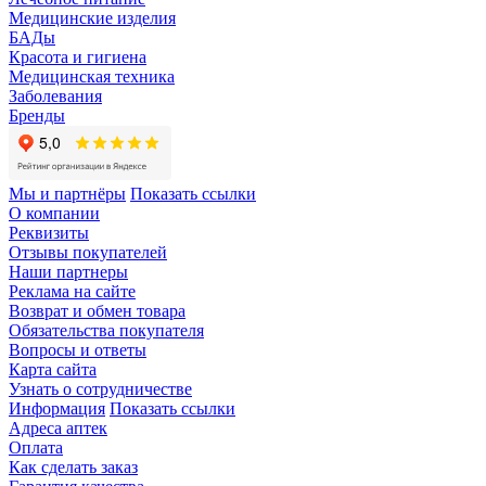
Медицинские изделия
БАДы
Красота и гигиена
Медицинская техника
Заболевания
Бренды
Мы и партнёры
Показать ссылки
О компании
Реквизиты
Отзывы покупателей
Наши партнеры
Реклама на сайте
Возврат и обмен товара
Обязательства покупателя
Вопросы и ответы
Карта сайта
Узнать о сотрудничестве
Информация
Показать ссылки
Адреса аптек
Оплата
Как сделать заказ