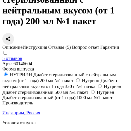
нейтральным вкусом (от 1
года) 200 мл №1 пакет
Описание
Инструкция
Отзывы (5)
Вопрос-ответ
Гарантии
5 отзывов
Арт.:
60146604
Форма выпуска
НУТРИЭН Диабет стерилизованный с нейтральным
вкусом (от 1 года) 200 мл №1 пакет
Нутриэн Диабет с
нейтральным вкусом от 1 года 320 г №1 пачка
Нутриэн
Диабет стерилизованный 500 мл №1 пакет
Нутриэн
Диабет стерилизованный (от 1 года) 1000 мл №1 пакет
Производитель
Инфаприм, Россия
Условия отпуска