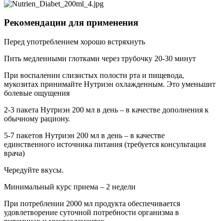
Рекомендации для применения
Перед употреблением хорошо встряхнуть
Пить медленными глотками через трубочку 20-30 минут
При воспалении слизистых полости рта и пищевода,
мукозитах принимайте Нутриэн охлажденным. Это уменьшит
болевые ощущения
2-3 пакета Нутриэн 200 мл в день – в качестве дополнения к
обычному рациону.
5-7 пакетов Нутриэн 200 мл в день – в качестве
единственного источника питания (требуется консультация
врача)
Чередуйте вкусы.
Минимальный курс приема – 2 недели
При потреблении 2000 мл продукта обеспечивается
удовлетворение суточной потребности организма в