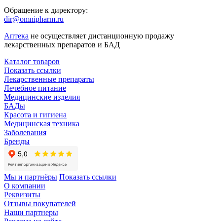
Обращение к директору:
dir@omnipharm.ru
Аптека
не осуществляет дистанционную продажу
лекарственных препаратов и БАД
Каталог товаров
Показать ссылки
Лекарственные препараты
Лечебное питание
Медицинские изделия
БАДы
Красота и гигиена
Медицинская техника
Заболевания
Бренды
Мы и партнёры
Показать ссылки
О компании
Реквизиты
Отзывы покупателей
Наши партнеры