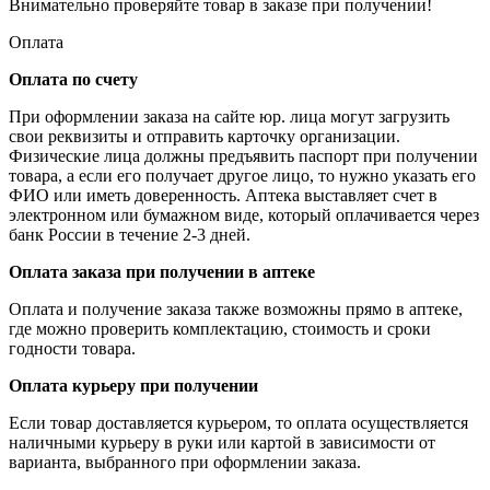
Внимательно проверяйте товар в заказе при получении!
Оплата
Оплата по счету
При оформлении заказа на сайте юр. лица могут загрузить
свои реквизиты и отправить карточку организации.
Физические лица должны предъявить паспорт при получении
товара, а если его получает другое лицо, то нужно указать его
ФИО или иметь доверенность. Аптека выставляет счет в
электронном или бумажном виде, который оплачивается через
банк России в течение 2-3 дней.
Оплата заказа при получении в аптеке
Оплата и получение заказа также возможны прямо в аптеке,
где можно проверить комплектацию, стоимость и сроки
годности товара.
Оплата курьеру при получении
Если товар доставляется курьером, то оплата осуществляется
наличными курьеру в руки или картой в зависимости от
варианта, выбранного при оформлении заказа.