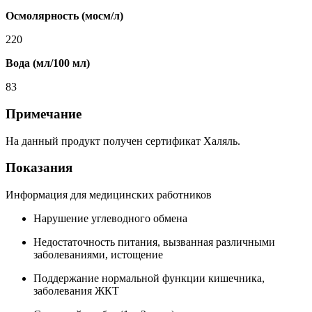
Осмолярность (мосм/л)
220
Вода (мл/100 мл)
83
Примечание
На данный продукт получен сертификат Халяль.
Показания
Информация для медицинских работников
Нарушение углеводного обмена
Недостаточность питания, вызванная различными
заболеваниями, истощение
Поддержание нормальной функции кишечника,
заболевания ЖКТ