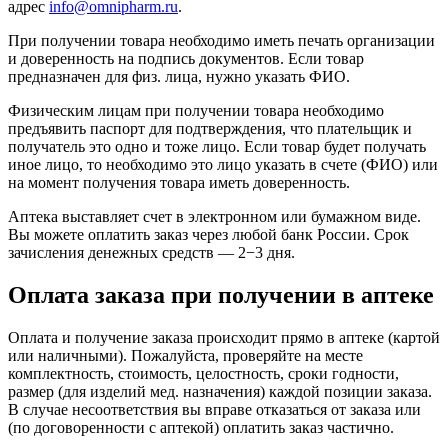
адрес
info@omnipharm.ru
.
При получении товара необходимо иметь печать организации
и доверенность на подпись документов. Если товар
предназначен для физ. лица, нужно указать ФИО.
Физическим лицам при получении товара необходимо
предъявить паспорт для подтверждения, что плательщик и
получатель это одно и тоже лицо. Если товар будет получать
иное лицо, то необходимо это лицо указать в счете (ФИО) или
на момент получения товара иметь доверенность.
Аптека выставляет счет в электронном или бумажном виде.
Вы можете оплатить заказ через любой банк России. Срок
зачисления денежных средств — 2−3 дня.
Оплата заказа при получении в аптеке
Оплата и получение заказа происходит прямо в аптеке (картой
или наличными). Пожалуйста, проверяйте на месте
комплектность, стоимость, целостность, сроки годности,
размер (для изделий мед. назначения) каждой позиции заказа.
В случае несоответствия вы вправе отказаться от заказа или
(по договоренности с аптекой) оплатить заказ частично.