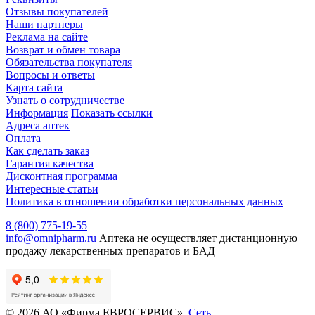
Отзывы покупателей
Наши партнеры
Реклама на сайте
Возврат и обмен товара
Обязательства покупателя
Вопросы и ответы
Карта сайта
Узнать о сотрудничестве
Информация
Показать ссылки
Адреса аптек
Оплата
Как сделать заказ
Гарантия качества
Дисконтная программа
Интересные статьи
Политика в отношении обработки персональных данных
8 (800) 775-19-55
info@omnipharm.ru
Аптека не осуществляет дистанционную
продажу лекарственных препаратов и БАД
© 2026 АО «Фирма ЕВРОСЕРВИС».
Сеть