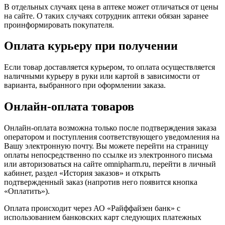
В отдельных случаях цена в аптеке может отличаться от цены
на сайте. О таких случаях сотрудник аптеки обязан заранее
проинформировать покупателя.
Оплата курьеру при получении
Если товар доставляется курьером, то оплата осуществляется
наличными курьеру в руки или картой в зависимости от
варианта, выбранного при оформлении заказа.
Онлайн-оплата товаров
Онлайн-оплата возможна только после подтверждения заказа
оператором и поступления соответствующего уведомления на
Вашу электронную почту. Вы можете перейти на страницу
оплаты непосредственно по ссылке из электронного письма
или авторизоваться на сайте omnipharm.ru, перейти в личный
кабинет, раздел «История заказов» и открыть
подтвержденный заказ (напротив него появится кнопка
«Оплатить»).
Оплата происходит через АО «Райффайзен банк» с
использованием банковских карт следующих платежных