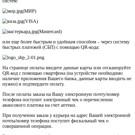
систем:
(МИР)
(VISA)
(Mastercard)
или еще более быстрым и удобным способом – через систему
быстрых платежей (СБП) с помощью QR-кода:
На странице оплаты введите данные карты или отсканируйте
QR-код с помощью смартфона (на устройстве необходимо
наличие приложения Вашего банка, данные карты вводить не
нужно) и подтвердите оплату.
После оплаты заказа на Вашу электронную почту/номер
телефона поступит электронный чек о перечислении
авансового платежа на счет аптеки.
При получении заказа у курьера на адрес Вашей электронной
почты/номер телефона поступит фискальный чек о
совершенной операции.