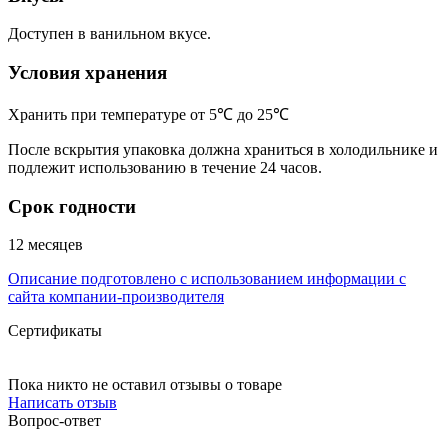
Доступен в ванильном вкусе.
Условия хранения
Хранить при температуре от 5℃ до 25℃
После вскрытия упаковка должна храниться в холодильнике и
подлежит использованию в течение 24 часов.
Срок годности
12 месяцев
Описание подготовлено с использованием информации с
сайта компании-производителя
Сертификаты
Пока никто не оставил отзывы о товаре
Написать отзыв
Вопрос-ответ