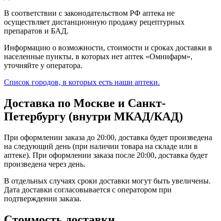
В соответствии с законодательством РФ аптека не
осуществляет дистанционную продажу рецептурных
препаратов и БАД.
Информацию о возможности, стоимости и сроках доставки в
населенные пункты, в которых нет аптек «Омнифарм»,
уточняйте у оператора.
Список городов, в которых есть наши аптеки.
Доставка по Москве и Санкт-
Петербургу (внутри МКАД/КАД)
При оформлении заказа до 20:00, доставка будет произведена
на следующий день (при наличии товара на складе или в
аптеке). При оформлении заказа после 20:00, доставка будет
произведена через день.
В отдельных случаях сроки доставки могут быть увеличены.
Дата доставки согласовывается с оператором при
подтверждении заказа.
Стоимость доставки