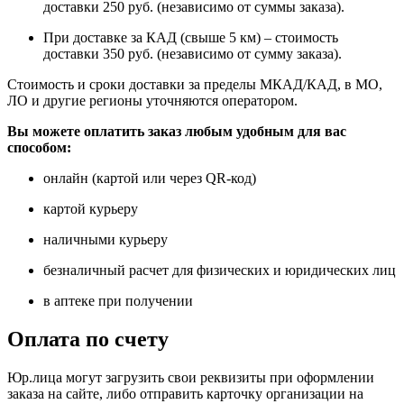
доставки 250 руб. (независимо от суммы заказа).
При доставке за КАД (свыше 5 км) – стоимость
доставки 350 руб. (независимо от сумму заказа).
Стоимость и сроки доставки за пределы МКАД/КАД, в МО,
ЛО и другие регионы уточняются оператором.
Вы можете оплатить заказ любым удобным для вас
способом:
онлайн (картой или через QR-код)
картой курьеру
наличными курьеру
безналичный расчет для физических и юридических лиц
в аптеке при получении
Оплата по счету
Юр.лица могут загрузить свои реквизиты при оформлении
заказа на сайте, либо отправить карточку организации на