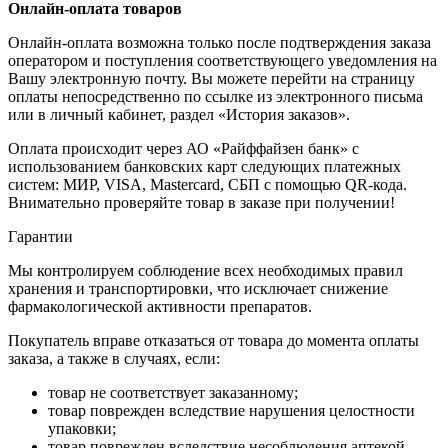
Онлайн-оплата товаров
Онлайн-оплата возможна только после подтверждения заказа
оператором и поступления соответствующего уведомления на
Вашу электронную почту. Вы можете перейти на страницу
оплаты непосредственно по ссылке из электронного письма
или в личный кабинет, раздел «История заказов».
Оплата происходит через АО «Райффайзен банк» с
использованием банковских карт следующих платежных
систем: МИР, VISA, Mastercard, СБП с помощью QR-кода.
Внимательно проверяйте товар в заказе при получении!
Гарантии
Мы контролируем соблюдение всех необходимых правил
хранения и транспортировки, что исключает снижение
фармакологической активности препаратов.
Покупатель вправе отказаться от товара до момента оплаты
заказа, а также в случаях, если:
товар не соответствует заказанному;
товар поврежден вследствие нарушения целостности
упаковки;
товар поврежден вследствие несоблюдения аптекой