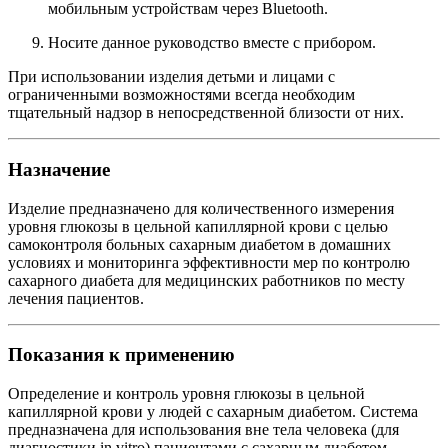
мобильным устройствам через Bluetooth.
Носите данное руководство вместе с прибором.
При использовании изделия детьми и лицами с
ограниченными возможностями всегда необходим
тщательный надзор в непосредственной близости от них.
Назначение
Изделие предназначено для количественного измерения
уровня глюкозы в цельной капиллярной крови с целью
самоконтроля больных сахарным диабетом в домашних
условиях и мониторинга эффективности мер по контролю
сахарного диабета для медицинских работников по месту
лечения пациентов.
Показания к применению
Определение и контроль уровня глюкозы в цельной
капиллярной крови у людей с сахарным диабетом. Система
предназначена для использования вне тела человека (для
диагностики in vitro) пациентами с сахарным диабетом