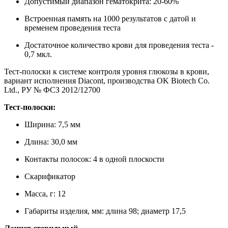
Допустимый диапазон гематокрита: 20-60%
Встроенная память на 1000 результатов с датой и
временем проведения теста
Достаточное количество крови для проведения теста -
0,7 мкл.
Тест-полоски к системе контроля уровня глюкозы в крови,
вариант исполнения Diacont, производства OK Biotech Co.
Ltd., РУ № ФСЗ 2012/12700
Тест-полоски:
Ширина: 7,5 мм
Длина: 30,0 мм
Контакты полосок: 4 в одной плоскости
Скарификатор
Масса, г: 12
Габариты изделия, мм: длина 98; диаметр 17,5