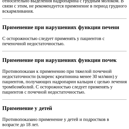
относительно выделения надропарина с грудным молоком. В
связи с этим, не рекомендуется применение в период грудного
вскармливания.
Применение при нарушениях функции печени
С осторожностью следует применять у пациентов с
печеночной недостаточностью.
Применение при нарушениях функции почек
Противопоказан к применению при тяжелой почечной
недостаточности (клиренс креатинина менее 30 мл/мин) у
пациентов, получающих надропарин кальция с целью лечения
тромбоэмболий. С осторожностью следует применять у
пациентов с почечной недостаточностью.
Применение у детей
Противопоказано применение у детей и подростков в
возрасте до 18 лет.