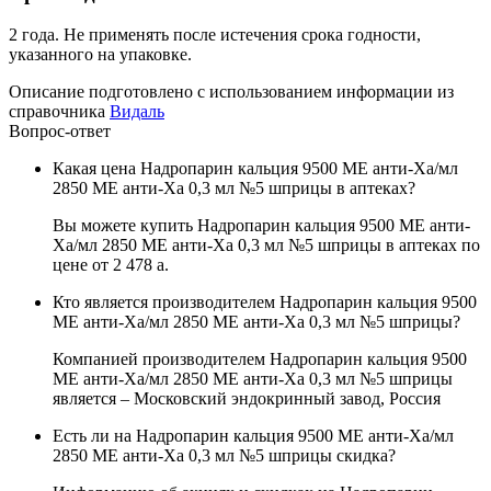
2 года. Не применять после истечения срока годности,
указанного на упаковке.
Описание подготовлено с использованием информации из
справочника
Видаль
Вопрос-ответ
Какая цена Надропарин кальция 9500 МЕ анти-Ха/мл
2850 МЕ анти-Ха 0,3 мл №5 шприцы в аптеках?
Вы можете купить Надропарин кальция 9500 МЕ анти-
Ха/мл 2850 МЕ анти-Ха 0,3 мл №5 шприцы в аптеках по
цене от 2 478
a
.
Кто является производителем Надропарин кальция 9500
МЕ анти-Ха/мл 2850 МЕ анти-Ха 0,3 мл №5 шприцы?
Компанией производителем Надропарин кальция 9500
МЕ анти-Ха/мл 2850 МЕ анти-Ха 0,3 мл №5 шприцы
является – Московский эндокринный завод, Россия
Есть ли на Надропарин кальция 9500 МЕ анти-Ха/мл
2850 МЕ анти-Ха 0,3 мл №5 шприцы скидка?