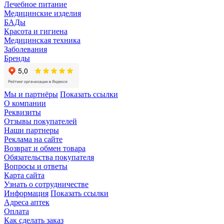
Лечебное питание
Медицинские изделия
БАДы
Красота и гигиена
Медицинская техника
Заболевания
Бренды
Мы и партнёры
Показать ссылки
О компании
Реквизиты
Отзывы покупателей
Наши партнеры
Реклама на сайте
Возврат и обмен товара
Обязательства покупателя
Вопросы и ответы
Карта сайта
Узнать о сотрудничестве
Информация
Показать ссылки
Адреса аптек
Оплата
Как сделать заказ