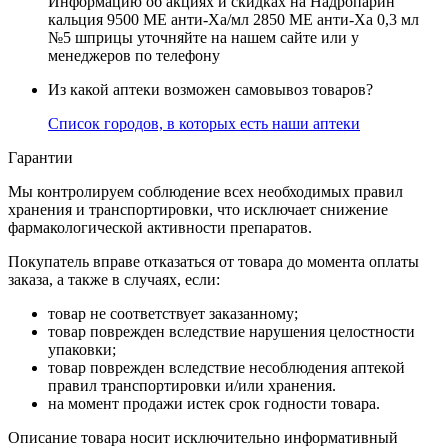
Информацию об акциях и скидках на Надропарин
кальция 9500 МЕ анти-Ха/мл 2850 МЕ анти-Ха 0,3 мл
№5 шприцы уточняйте на нашем сайте или у
менеджеров по телефону
Из какой аптеки возможен самовывоз товаров?
Список городов, в которых есть наши аптеки
Гарантии
Мы контролируем соблюдение всех необходимых правил
хранения и транспортировки, что исключает снижение
фармакологической активности препаратов.
Покупатель вправе отказаться от товара до момента оплаты
заказа, а также в случаях, если:
товар не соответствует заказанному;
товар поврежден вследствие нарушения целостности
упаковки;
товар поврежден вследствие несоблюдения аптекой
правил транспортировки и/или хранения.
на момент продажи истек срок годности товара.
Описание товара носит исключительно информативный