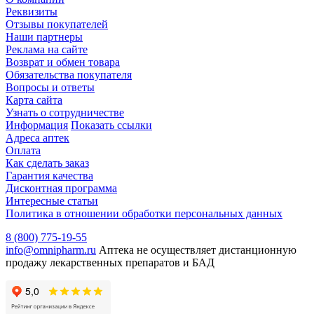
Реквизиты
Отзывы покупателей
Наши партнеры
Реклама на сайте
Возврат и обмен товара
Обязательства покупателя
Вопросы и ответы
Карта сайта
Узнать о сотрудничестве
Информация
Показать ссылки
Адреса аптек
Оплата
Как сделать заказ
Гарантия качества
Дисконтная программа
Интересные статьи
Политика в отношении обработки персональных данных
8 (800) 775-19-55
info@omnipharm.ru
Аптека не осуществляет дистанционную
продажу лекарственных препаратов и БАД