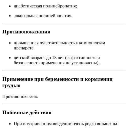
диабетическая полинейропатия;
алкогольная полинейропатия.
Противопоказания
повышенная чувствительность к компонентам
препарата;
детский возраст до 18 лет (эффективность и
безопасность применения не установлены).
Применение при беременности и кормлении
грудью
Противопоказано.
Побочные действия
При внутривенном введении очень редко возможны