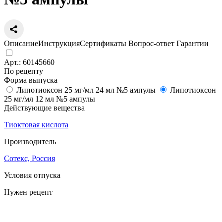
Описание
Инструкция
Сертификаты
Вопрос-ответ
Гарантии
Арт.:
60145660
По рецепту
Форма выпуска
Липотиоксон 25 мг/мл 24 мл №5 ампулы
Липотиоксон
25 мг/мл 12 мл №5 ампулы
Действующие вещества
Тиоктовая кислота
Производитель
Сотекс, Россия
Условия отпуска
Нужен рецепт
Цена