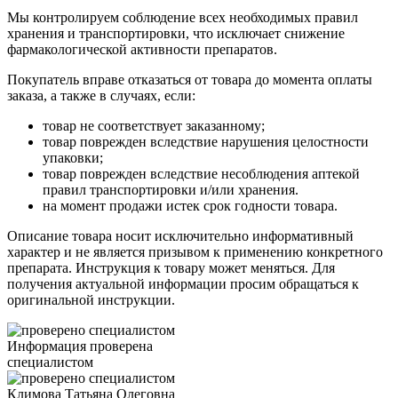
Мы контролируем соблюдение всех необходимых правил
хранения и транспортировки, что исключает снижение
фармакологической активности препаратов.
Покупатель вправе отказаться от товара до момента оплаты
заказа, а также в случаях, если:
товар не соответствует заказанному;
товар поврежден вследствие нарушения целостности
упаковки;
товар поврежден вследствие несоблюдения аптекой
правил транспортировки и/или хранения.
на момент продажи истек срок годности товара.
Описание товара носит исключительно информативный
характер и не является призывом к применению конкретного
препарата. Инструкция к товару может меняться. Для
получения актуальной информации просим обращаться к
оригинальной инструкции.
Информация проверена
специалистом
Климова Татьяна Олеговна