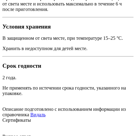
от света месте и использовать максимально в течение 6 ч
после приготовления.
Условия хранения
В защищенном от света месте, при температуре 15–25 °C.
Хранить в недоступном для детей месте.
Срок годности
2 года.
Не применять по истечении срока годности, указанного на
упаковке.
Описание подготовлено с использованием информации из
справочника
Видаль
Сертификаты