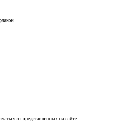
флакон
ичаться от представленных на сайте