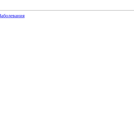
Заболевания