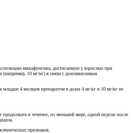
 экспозицию микафунгина, достигаемую у взрослых при
 (например, 10 мг/кг) в связи с дозозависимым
младше 4 месяцев препаратом в дозах 4 мг/кг и 10 мг/кг не
 продолжать в течение, по меньшей мере, одной недели после
идоза.
 клинических признаков.