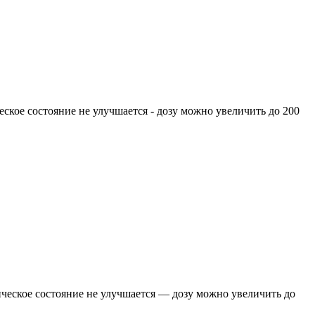
ское состояние не улучшается - дозу можно увеличить до 200
ческое состояние не улучшается — дозу можно увеличить до