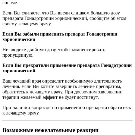
сперме.
Если Вы считаете, что Вы ввели слишком большую дозу
препарата Гонадотропин хорионический, сообщите об этом
своему лечащему врачу.
Если Вы забыли применить препарат Гонадотропин
хорионический
Не вводите двойную дозу, чтобы компенсировать
пропущенную.
Если Вы прекратили применение препарата Гонадотропин
хорионический
Ваш лечащий врач определит необходимую длительность
лечения. Если Вы хотите завершить лечение препаратом,
обратитесь к лечащему врачу. При досрочном завершении
терапии желаемый эффект не будет достигнут.
При наличии вопросов по применению препарата обратитесь
к лечащему врачу.
Возможные нежелательные реакции