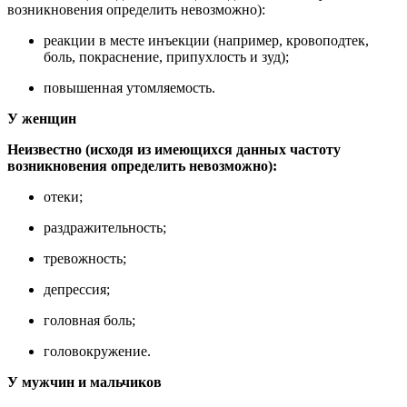
возникновения определить невозможно):
реакции в месте инъекции (например, кровоподтек,
боль, покраснение, припухлость и зуд);
повышенная утомляемость.
У женщин
Неизвестно (исходя из имеющихся данных частоту
возникновения определить невозможно):
отеки;
раздражительность;
тревожность;
депрессия;
головная боль;
головокружение.
У мужчин и мальчиков