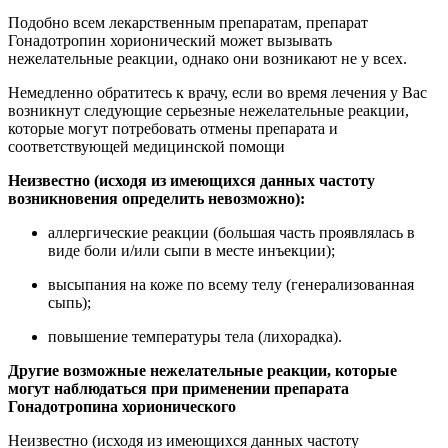
Подобно всем лекарственным препаратам, препарат
Гонадотропин хорионический может вызывать
нежелательные реакции, однако они возникают не у всех.
Немедленно обратитесь к врачу, если во время лечения у Вас
возникнут следующие серьезные нежелательные реакции,
которые могут потребовать отмены препарата и
соответствующей медицинской помощи
Неизвестно (исходя из имеющихся данных частоту
возникновения определить невозможно):
аллергические реакции (большая часть проявлялась в
виде боли и/или сыпи в месте инъекции);
высыпания на коже по всему телу (генерализованная
сыпь);
повышение температуры тела (лихорадка).
Другие возможные нежелательные реакции, которые
могут наблюдаться при применении препарата
Гонадотропина хорионического
Неизвестно (исходя из имеющихся данных частоту