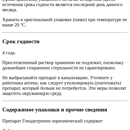
истечения срока годности является последний день данного
месяца.
Хранить в оригинальной упаковке (пачке) при температуре не
выше 20 °С.
Срок годности
4 года.
Приготовленный раствор хранению не подлежит, поскольку
дальнейшее сохранение стерильности не гарантировано.
Не выбрасывайте препарат в канализацию. Уточните у
работника аптеки, как следует утилизировать (уничтожать)
препарат, который больше не потребуется. Эти меры позволят
защитить окружающую среду.
Содержимое упаковки и прочие сведения
Препарат Гонадотропин хорионический содержит