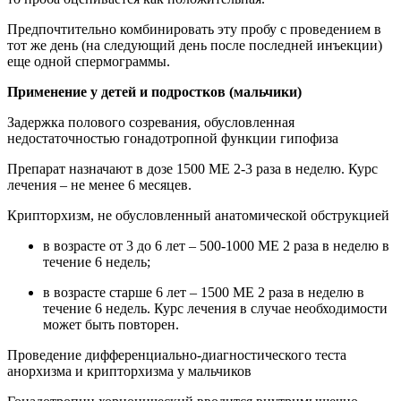
Предпочтительно комбинировать эту пробу с проведением в
тот же день (на следующий день после последней инъекции)
еще одной спермограммы.
Применение у детей и подростков (мальчики)
Задержка полового созревания, обусловленная
недостаточностью гонадотропной функции гипофиза
Препарат назначают в дозе 1500 МE 2-3 раза в неделю. Курс
лечения – не менее 6 месяцев.
Крипторхизм, не обусловленный анатомической обструкцией
в возрасте от 3 до 6 лет – 500-1000 МE 2 раза в неделю в
течение 6 недель;
в возрасте старше 6 лет – 1500 МE 2 раза в неделю в
течение 6 недель. Курс лечения в случае необходимости
может быть повторен.
Проведение дифференциально-диагностического теста
анорхизма и крипторхизма у мальчиков