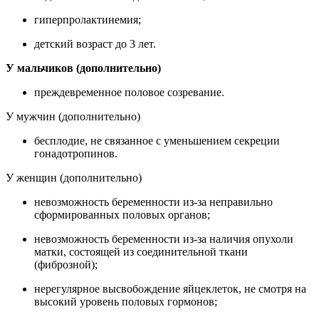
гиперпролактинемия;
детский возраст до 3 лет.
У мальчиков (дополнительно)
преждевременное половое созревание.
У мужчин (дополнительно)
бесплодие, не связанное с уменьшением секреции
гонадотропинов.
У женщин (дополнительно)
невозможность беременности из-за неправильно
сформированных половых органов;
невозможность беременности из-за наличия опухоли
матки, состоящей из соединительной ткани
(фиброзной);
нерегулярное высвобождение яйцеклеток, не смотря на
высокий уровень половых гормонов;