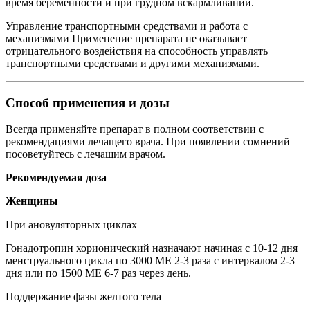
время беременности и при грудном вскармливании.
Управление транспортными средствами и работа с
механизмами Применение препарата не оказывает
отрицательного воздействия на способность управлять
транспортными средствами и другими механизмами.
Способ применения и дозы
Всегда применяйте препарат в полном соответствии с
рекомендациями лечащего врача. При появлении сомнений
посоветуйтесь с лечащим врачом.
Рекомендуемая доза
Женщины
При ановуляторных циклах
Гонадотропин хорионический назначают начиная с 10-12 дня
менструального цикла по 3000 МЕ 2-3 раза с интервалом 2-3
дня или по 1500 МЕ 6-7 раз через день.
Поддержание фазы желтого тела