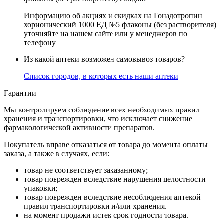
Информацию об акциях и скидках на Гонадотропин
хорионический 1000 ЕД №5 флаконы (без растворителя)
уточняйте на нашем сайте или у менеджеров по
телефону
Из какой аптеки возможен самовывоз товаров?
Список городов, в которых есть наши аптеки
Гарантии
Мы контролируем соблюдение всех необходимых правил
хранения и транспортировки, что исключает снижение
фармакологической активности препаратов.
Покупатель вправе отказаться от товара до момента оплаты
заказа, а также в случаях, если:
товар не соответствует заказанному;
товар поврежден вследствие нарушения целостности
упаковки;
товар поврежден вследствие несоблюдения аптекой
правил транспортировки и/или хранения.
на момент продажи истек срок годности товара.