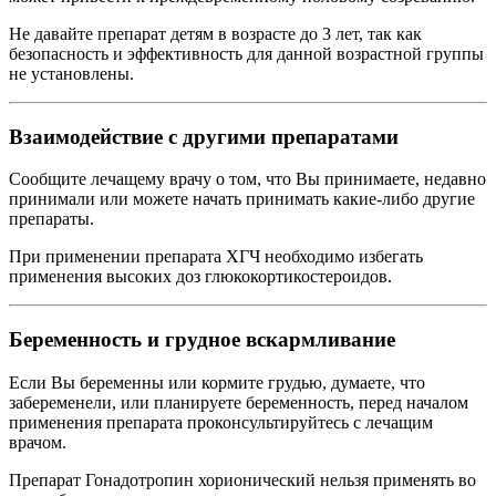
Не давайте препарат детям в возрасте до 3 лет, так как
безопасность и эффективность для данной возрастной группы
не установлены.
Взаимодействие с другими препаратами
Сообщите лечащему врачу о том, что Вы принимаете, недавно
принимали или можете начать принимать какие-либо другие
препараты.
При применении препарата ХГЧ необходимо избегать
применения высоких доз глюкокортикостероидов.
Беременность и грудное вскармливание
Если Вы беременны или кормите грудью, думаете, что
забеременели, или планируете беременность, перед началом
применения препарата проконсультируйтесь с лечащим
врачом.
Препарат Гонадотропин хорионический нельзя применять во