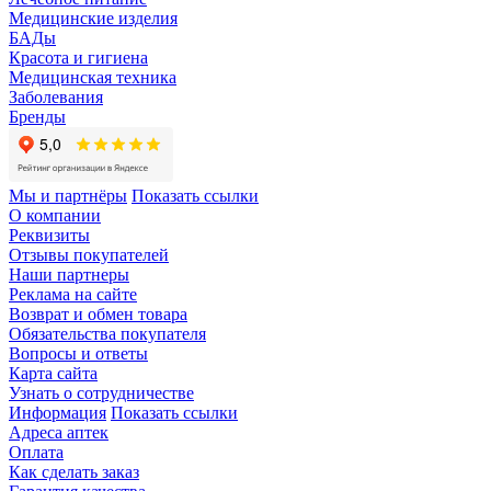
Медицинские изделия
БАДы
Красота и гигиена
Медицинская техника
Заболевания
Бренды
Мы и партнёры
Показать ссылки
О компании
Реквизиты
Отзывы покупателей
Наши партнеры
Реклама на сайте
Возврат и обмен товара
Обязательства покупателя
Вопросы и ответы
Карта сайта
Узнать о сотрудничестве
Информация
Показать ссылки
Адреса аптек
Оплата
Как сделать заказ