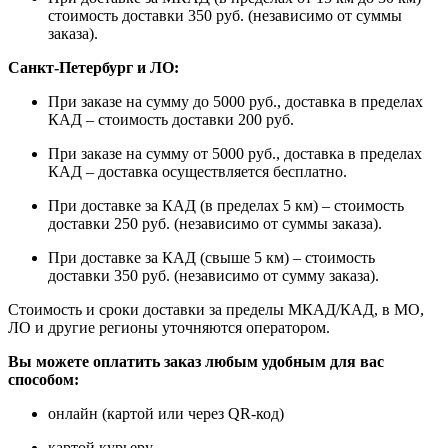
стоимость доставки 350 руб. (независимо от суммы
заказа).
Санкт-Петербург и ЛО:
При заказе на сумму до 5000 руб., доставка в пределах
КАД – стоимость доставки 200 руб.
При заказе на сумму от 5000 руб., доставка в пределах
КАД – доставка осуществляется бесплатно.
При доставке за КАД (в пределах 5 км) – стоимость
доставки 250 руб. (независимо от суммы заказа).
При доставке за КАД (свыше 5 км) – стоимость
доставки 350 руб. (независимо от сумму заказа).
Стоимость и сроки доставки за пределы МКАД/КАД, в МО,
ЛО и другие регионы уточняются оператором.
Вы можете оплатить заказ любым удобным для вас
способом:
онлайн (картой или через QR-код)
картой курьеру