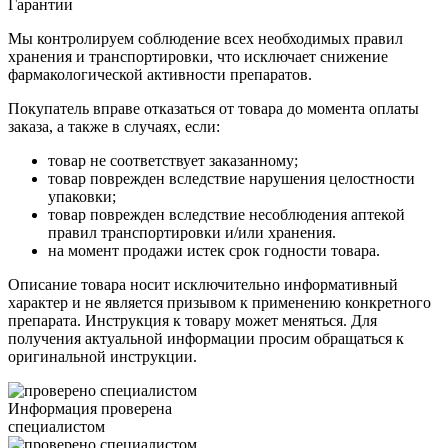
Гарантии
Мы контролируем соблюдение всех необходимых правил
хранения и транспортировки, что исключает снижение
фармакологической активности препаратов.
Покупатель вправе отказаться от товара до момента оплаты
заказа, а также в случаях, если:
товар не соответствует заказанному;
товар поврежден вследствие нарушения целостности
упаковки;
товар поврежден вследствие несоблюдения аптекой
правил транспортировки и/или хранения.
на момент продажи истек срок годности товара.
Описание товара носит исключительно информативный
характер и не является призывом к применению конкретного
препарата. Инструкция к товару может меняться. Для
получения актуальной информации просим обращаться к
оригинальной инструкции.
Информация проверена
специалистом