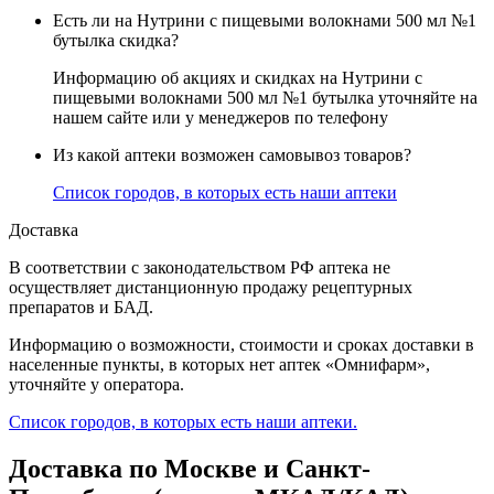
Есть ли на Нутрини с пищевыми волокнами 500 мл №1
бутылка скидка?
Информацию об акциях и скидках на Нутрини с
пищевыми волокнами 500 мл №1 бутылка уточняйте на
нашем сайте или у менеджеров по телефону
Из какой аптеки возможен самовывоз товаров?
Список городов, в которых есть наши аптеки
Доставка
В соответствии с законодательством РФ аптека не
осуществляет дистанционную продажу рецептурных
препаратов и БАД.
Информацию о возможности, стоимости и сроках доставки в
населенные пункты, в которых нет аптек «Омнифарм»,
уточняйте у оператора.
Список городов, в которых есть наши аптеки.
Доставка по Москве и Санкт-