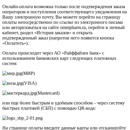
Онлайн-оплата возможна только после подтверждения заказа
оператором и поступления соответствующего уведомления на
Вашу электронную почту. Вы можете перейти на страницу
оплаты непосредственно по ссылке из электронного письма
или авторизоваться на сайте omnipharm.ru, перейти в личный
кабинет, раздел «История заказов» и открыть
подтвержденный заказ (напротив него появится кнопка
«Оплатить»).
Оплата происходит через АО «Райффайзен банк» с
использованием банковских карт следующих платежных
систем:
(МИР)
(VISA)
(Mastercard)
или еще более быстрым и удобным способом – через систему
быстрых платежей (СБП) с помощью QR-кода:
На странице оплаты введите данные карты или отсканируйте