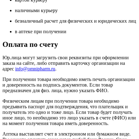
наличными курьеру
безналичный расчет для физических и юридических лиц
в аптеке при получении
Оплата по счету
Юр.лица могут загрузить свои реквизиты при оформлении
заказа на сайте, либо отправить карточку организации на
адрес
info@omnipharm.ru
.
При получении товара необходимо иметь печать организации
и доверенность на подпись документов. Если товар
предназначен для физ. лица, нужно указать ФИО.
Физическим лицам при получении товара необходимо
предъявить паспорт для подтверждения, что плательщик и
получатель это одно и тоже лицо. Если товар будет получать
иное лицо, то необходимо это лицо указать в счете (ФИО) или
на момент получения товара иметь доверенность.
Аптека выставляет счет в электронном или бумажном виде.