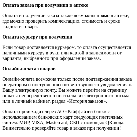
Оплата заказа при получении в аптеке
Оплата и получение заказа также возможны прямо в аптеке,
где можно проверить комплектацию, стоимость и сроки
годности товара.
Оплата курьеру при получении
Если товар доставляется курьером, то оплата осуществляется
наличными курьеру в руки или картой в зависимости от
варианта, выбранного при оформлении заказа.
Онлайн-оплата товаров
Онлайн-оплата возможна только после подтверждения заказа
оператором и поступления соответствующего уведомления на
Вашу электронную почту. Вы можете перейти на страницу
оплаты непосредственно по ссылке из электронного письма
или в личный кабинет, раздел «История заказов».
Оплата происходит через АО «Райффайзен банк» с
использованием банковских карт следующих платежных
систем: МИР, VISA, Mastercard, СБП с помощью QR-кода.
Внимательно проверяйте товар в заказе при получении!