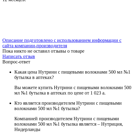
Описание подготовлено с использованием информации с
сайта компании-производителя
Пока никто не оставил отзывы о товаре
Написать отзыв
Вопрос-ответ
Какая цена Нутрини с пищевыми волокнами 500 мл №1
бутылка в аптеках?
Вы можете купить Нутрини с пищевыми волокнами 500
мл №1 бутылка в аптеках по цене от 1 023
a
.
Кто является производителем Нутрини с пищевыми
волокнами 500 мл №1 бутылка?
Компанией производителем Нутрини с пищевыми
волокнами 500 мл №1 бутылка является – Нутриция,
Нидерланды