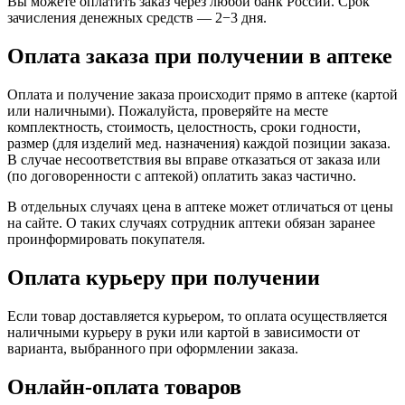
Вы можете оплатить заказ через любой банк России. Срок
зачисления денежных средств — 2−3 дня.
Оплата заказа при получении в аптеке
Оплата и получение заказа происходит прямо в аптеке (картой
или наличными). Пожалуйста, проверяйте на месте
комплектность, стоимость, целостность, сроки годности,
размер (для изделий мед. назначения) каждой позиции заказа.
В случае несоответствия вы вправе отказаться от заказа или
(по договоренности с аптекой) оплатить заказ частично.
В отдельных случаях цена в аптеке может отличаться от цены
на сайте. О таких случаях сотрудник аптеки обязан заранее
проинформировать покупателя.
Оплата курьеру при получении
Если товар доставляется курьером, то оплата осуществляется
наличными курьеру в руки или картой в зависимости от
варианта, выбранного при оформлении заказа.
Онлайн-оплата товаров