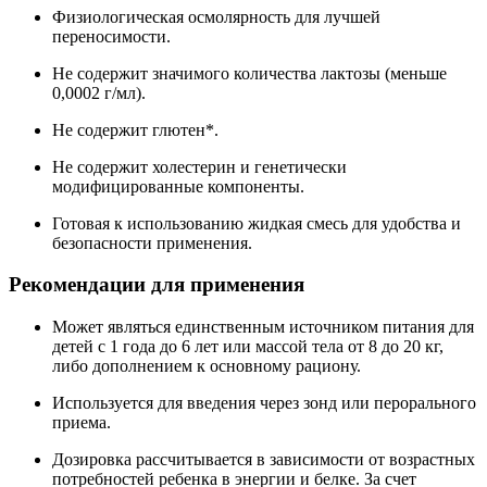
Физиологическая осмолярность для лучшей
переносимости.
Не содержит значимого количества лактозы (меньше
0,0002 г/мл).
Не содержит глютен*.
Не содержит холестерин и генетически
модифицированные компоненты.
Готовая к использованию жидкая смесь для удобства и
безопасности применения.
Рекомендации для применения
Может являться единственным источником питания для
детей с 1 года до 6 лет или массой тела от 8 до 20 кг,
либо дополнением к основному рациону.
Используется для введения через зонд или перорального
приема.
Дозировка рассчитывается в зависимости от возрастных
потребностей ребенка в энергии и белке. За счет