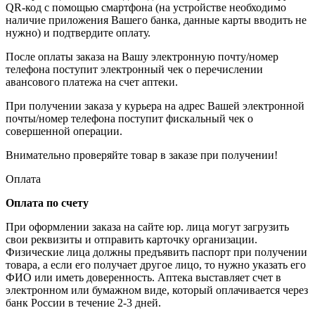
QR-код с помощью смартфона (на устройстве необходимо
наличие приложения Вашего банка, данные карты вводить не
нужно) и подтвердите оплату.
После оплаты заказа на Вашу электронную почту/номер
телефона поступит электронный чек о перечислении
авансового платежа на счет аптеки.
При получении заказа у курьера на адрес Вашей электронной
почты/номер телефона поступит фискальный чек о
совершенной операции.
Внимательно проверяйте товар в заказе при получении!
Оплата
Оплата по счету
При оформлении заказа на сайте юр. лица могут загрузить
свои реквизиты и отправить карточку организации.
Физические лица должны предъявить паспорт при получении
товара, а если его получает другое лицо, то нужно указать его
ФИО или иметь доверенность. Аптека выставляет счет в
электронном или бумажном виде, который оплачивается через
банк России в течение 2-3 дней.