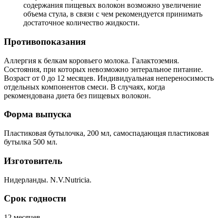
содержания пищевых волокон возможно увеличение
объема стула, в связи с чем рекомендуется принимать
достаточное количество жидкости.
Противопоказания
Аллергия к белкам коровьего молока. Галактоземия.
Состояния, при которых невозможно энтеральное питание.
Возраст от 0 до 12 месяцев. Индивидуальная непереносимость
отдельных компонентов смеси. В случаях, когда
рекомендована диета без пищевых волокон.
Форма выпуска
Пластиковая бутылочка, 200 мл, самоспадающая пластиковая
бутылка 500 мл.
Изготовитель
Нидерланды. N.V.Nutricia.
Срок годности
12 месяцев.