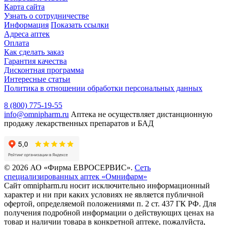
Карта сайта
Узнать о сотрудничестве
Информация
Показать ссылки
Адреса аптек
Оплата
Как сделать заказ
Гарантия качества
Дисконтная программа
Интересные статьи
Политика в отношении обработки персональных данных
8 (800) 775-19-55
info@omnipharm.ru
Аптека не осуществляет дистанционную
продажу лекарственных препаратов и БАД
© 2026 АО «Фирма ЕВРОСЕРВИС».
Сеть
специализированных аптек «Омнифарм»
Сайт omnipharm.ru носит исключительно информационный
характер и ни при каких условиях не является публичной
офертой, определяемой положениями п. 2 ст. 437 ГК РФ. Для
получения подробной информации о действующих ценах на
товар и наличии товара в конкретной аптеке, пожалуйста,