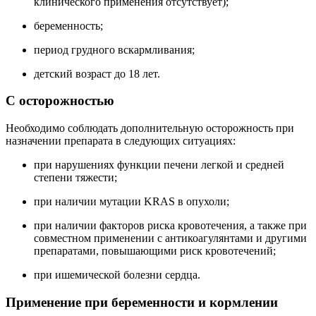
клинического применения отсутствует);
беременность;
период грудного вскармливания;
детский возраст до 18 лет.
С осторожностью
Необходимо соблюдать дополнительную осторожность при
назначении препарата в следующих ситуациях:
при нарушениях функции печени легкой и средней
степени тяжести;
при наличии мутации KRAS в опухоли;
при наличии факторов риска кровотечения, а также при
совместном применении с антикоагулянтами и другими
препаратами, повышающими риск кровотечений;
при ишемической болезни сердца.
Применение при беременности и кормлении