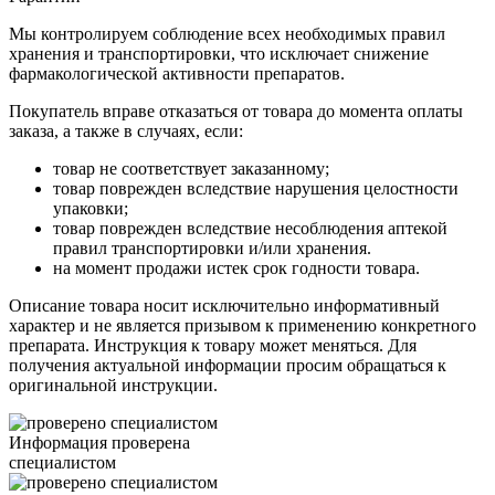
Мы контролируем соблюдение всех необходимых правил
хранения и транспортировки, что исключает снижение
фармакологической активности препаратов.
Покупатель вправе отказаться от товара до момента оплаты
заказа, а также в случаях, если:
товар не соответствует заказанному;
товар поврежден вследствие нарушения целостности
упаковки;
товар поврежден вследствие несоблюдения аптекой
правил транспортировки и/или хранения.
на момент продажи истек срок годности товара.
Описание товара носит исключительно информативный
характер и не является призывом к применению конкретного
препарата. Инструкция к товару может меняться. Для
получения актуальной информации просим обращаться к
оригинальной инструкции.
Информация проверена
специалистом