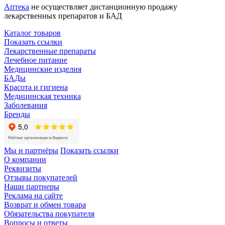
Аптека
не осуществляет дистанционную продажу
лекарственных препаратов и БАД
Каталог товаров
Показать ссылки
Лекарственные препараты
Лечебное питание
Медицинские изделия
БАДы
Красота и гигиена
Медицинская техника
Заболевания
Бренды
Мы и партнёры
Показать ссылки
О компании
Реквизиты
Отзывы покупателей
Наши партнеры
Реклама на сайте
Возврат и обмен товара
Обязательства покупателя
Вопросы и ответы