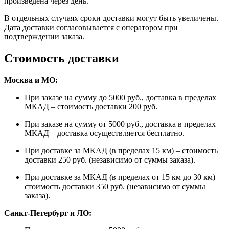
произведена через день.
В отдельных случаях сроки доставки могут быть увеличены.
Дата доставки согласовывается с оператором при
подтверждении заказа.
Стоимость доставки
Москва и МО:
При заказе на сумму до 5000 руб., доставка в пределах
МКАД – стоимость доставки 200 руб.
При заказе на сумму от 5000 руб., доставка в пределах
МКАД – доставка осуществляется бесплатно.
При доставке за МКАД (в пределах 15 км) – стоимость
доставки 250 руб. (независимо от суммы заказа).
При доставке за МКАД (в пределах от 15 км до 30 км) –
стоимость доставки 350 руб. (независимо от суммы
заказа).
Санкт-Петербург и ЛО: