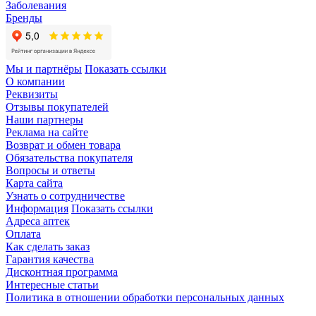
Заболевания
Бренды
Мы и партнёры
Показать ссылки
О компании
Реквизиты
Отзывы покупателей
Наши партнеры
Реклама на сайте
Возврат и обмен товара
Обязательства покупателя
Вопросы и ответы
Карта сайта
Узнать о сотрудничестве
Информация
Показать ссылки
Адреса аптек
Оплата
Как сделать заказ
Гарантия качества
Дисконтная программа
Интересные статьи
Политика в отношении обработки персональных данных