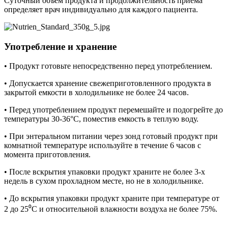
Суточный объем продукта и продолжительность приема
определяет врач индивидуально для каждого пациента.
Употребление и хранение
• Продукт готовьте непосредственно перед употреблением.
• Допускается хранение свежеприготовленного продукта в
закрытой емкости в холодильнике не более 24 часов.
• Перед употреблением продукт перемешайте и подогрейте до
температуры 30-36°С, поместив емкость в теплую воду.
• При энтеральном питании через зонд готовый продукт при
комнатной температуре используйте в течение 6 часов с
момента приготовления.
• После вскрытия упаковки продукт храните не более 3-х
недель в сухом прохладном месте, но не в холодильнике.
• До вскрытия упаковки продукт храните при температуре от
2 до 25⁰С и относительной влажности воздуха не более 75%.