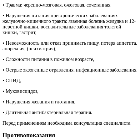
• Травма: черепно-мозговая, ожоговая, сочетанная,
• Нарушения питания при хронических заболеваниях
желудочно-кишечного тракта: язвенная болезнь желудка и 12-
перстной кишки, воспалительные заболевания толстой
кишки, гастрит,
• Невозможность или отказ принимать пищу, потеря аппетита,
анорексия, (психиатрия),
• Сложности питания в пожилом возрасте,
• Острые экзогенные отравления, инфекционные заболевания,
• СПИД,
• Муковисцидоз,
• Нарушения жевания и глотания,
• Длительная антибактериальная терапия.
Перед применением необходима консультация специалиста.
Противопоказания