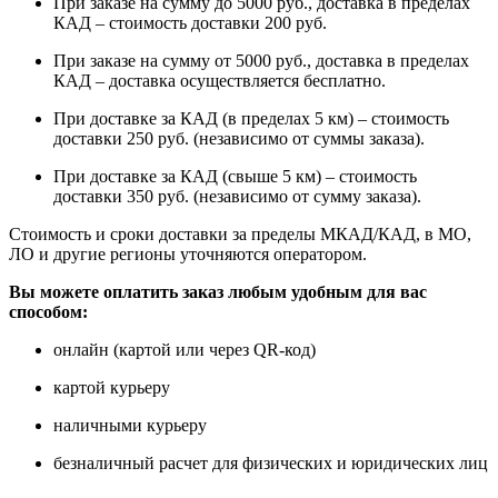
При заказе на сумму до 5000 руб., доставка в пределах
КАД – стоимость доставки 200 руб.
При заказе на сумму от 5000 руб., доставка в пределах
КАД – доставка осуществляется бесплатно.
При доставке за КАД (в пределах 5 км) – стоимость
доставки 250 руб. (независимо от суммы заказа).
При доставке за КАД (свыше 5 км) – стоимость
доставки 350 руб. (независимо от сумму заказа).
Стоимость и сроки доставки за пределы МКАД/КАД, в МО,
ЛО и другие регионы уточняются оператором.
Вы можете оплатить заказ любым удобным для вас
способом:
онлайн (картой или через QR-код)
картой курьеру
наличными курьеру
безналичный расчет для физических и юридических лиц