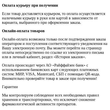
Оплата курьеру при получении
Если товар доставляется курьером, то оплата осуществляется
наличными курьеру в руки или картой в зависимости от
варианта, выбранного при оформлении заказа.
Онлайн-оплата товаров
Онлайн-оплата возможна только после подтверждения заказа
оператором и поступления соответствующего уведомления на
Вашу электронную почту. Вы можете перейти на страницу
оплаты непосредственно по ссылке из электронного письма
или в личный кабинет, раздел «История заказов».
Оплата происходит через АО «Райффайзен банк» с
использованием банковских карт следующих платежных
систем: МИР, VISA, Mastercard, СБП с помощью QR-кода.
Внимательно проверяйте товар в заказе при получении!
Гарантии
Мы контролируем соблюдение всех необходимых правил
хранения и транспортировки, что исключает снижение
фармакологической активности препаратов.