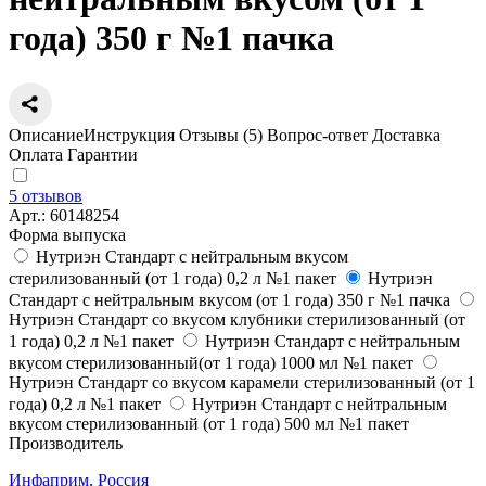
года) 350 г №1 пачка
Описание
Инструкция
Отзывы (5)
Вопрос-ответ
Доставка
Оплата
Гарантии
5 отзывов
Арт.:
60148254
Форма выпуска
Нутриэн Стандарт с нейтральным вкусом
стерилизованный (от 1 года) 0,2 л №1 пакет
Нутриэн
Стандарт с нейтральным вкусом (от 1 года) 350 г №1 пачка
Нутриэн Стандарт со вкусом клубники стерилизованный (от
1 года) 0,2 л №1 пакет
Нутриэн Стандарт с нейтральным
вкусом стерилизованный(от 1 года) 1000 мл №1 пакет
Нутриэн Стандарт со вкусом карамели стерилизованный (от 1
года) 0,2 л №1 пакет
Нутриэн Стандарт с нейтральным
вкусом стерилизованный (от 1 года) 500 мл №1 пакет
Производитель
Инфаприм, Россия