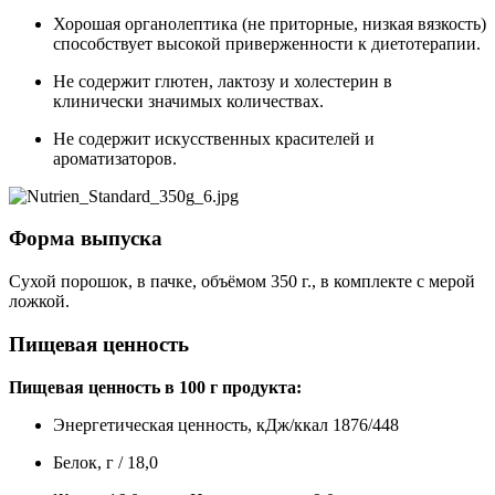
Хорошая органолептика (не приторные, низкая вязкость)
способствует высокой приверженности к диетотерапии.
Не содержит глютен, лактозу и холестерин в
клинически значимых количествах.
Не содержит искусственных красителей и
ароматизаторов.
Форма выпуска
Сухой порошок, в пачке, объёмом 350 г., в комплекте с мерой
ложкой.
Пищевая ценность
Пищевая ценность в 100 г продукта:
Энергетическая ценность, кДж/ккал 1876/448
Белок, г / 18,0