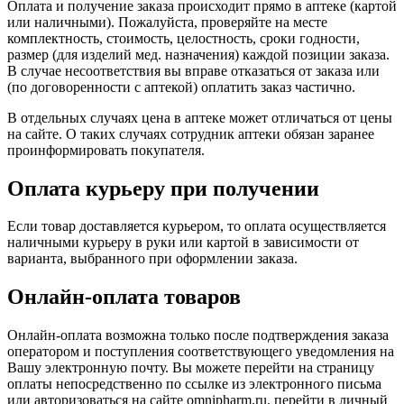
Оплата и получение заказа происходит прямо в аптеке (картой
или наличными). Пожалуйста, проверяйте на месте
комплектность, стоимость, целостность, сроки годности,
размер (для изделий мед. назначения) каждой позиции заказа.
В случае несоответствия вы вправе отказаться от заказа или
(по договоренности с аптекой) оплатить заказ частично.
В отдельных случаях цена в аптеке может отличаться от цены
на сайте. О таких случаях сотрудник аптеки обязан заранее
проинформировать покупателя.
Оплата курьеру при получении
Если товар доставляется курьером, то оплата осуществляется
наличными курьеру в руки или картой в зависимости от
варианта, выбранного при оформлении заказа.
Онлайн-оплата товаров
Онлайн-оплата возможна только после подтверждения заказа
оператором и поступления соответствующего уведомления на
Вашу электронную почту. Вы можете перейти на страницу
оплаты непосредственно по ссылке из электронного письма
или авторизоваться на сайте omnipharm.ru, перейти в личный