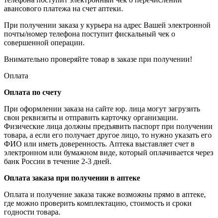
авансового платежа на счет аптеки.
При получении заказа у курьера на адрес Вашей электронной
почты/номер телефона поступит фискальный чек о
совершенной операции.
Внимательно проверяйте товар в заказе при получении!
Оплата
Оплата по счету
При оформлении заказа на сайте юр. лица могут загрузить
свои реквизиты и отправить карточку организации.
Физические лица должны предъявить паспорт при получении
товара, а если его получает другое лицо, то нужно указать его
ФИО или иметь доверенность. Аптека выставляет счет в
электронном или бумажном виде, который оплачивается через
банк России в течение 2-3 дней.
Оплата заказа при получении в аптеке
Оплата и получение заказа также возможны прямо в аптеке,
где можно проверить комплектацию, стоимость и сроки
годности товара.