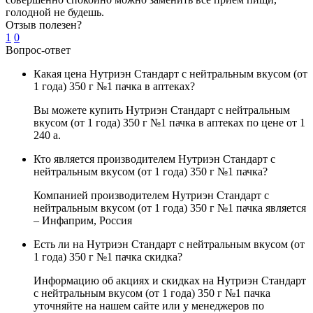
голодной не будешь.
Отзыв полезен?
1
0
Вопрос-ответ
Какая цена Нутриэн Стандарт с нейтральным вкусом (от
1 года) 350 г №1 пачка в аптеках?
Вы можете купить Нутриэн Стандарт с нейтральным
вкусом (от 1 года) 350 г №1 пачка в аптеках по цене от 1
240
a
.
Кто является производителем Нутриэн Стандарт с
нейтральным вкусом (от 1 года) 350 г №1 пачка?
Компанией производителем Нутриэн Стандарт с
нейтральным вкусом (от 1 года) 350 г №1 пачка является
– Инфаприм, Россия
Есть ли на Нутриэн Стандарт с нейтральным вкусом (от
1 года) 350 г №1 пачка скидка?
Информацию об акциях и скидках на Нутриэн Стандарт
с нейтральным вкусом (от 1 года) 350 г №1 пачка
уточняйте на нашем сайте или у менеджеров по