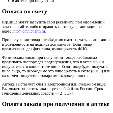
в аптеке при получении
Оплата по счету
Юр.лица могут загрузить свои реквизиты при оформлении
заказа на сайте, либо отправить карточку организации на
адрес
info@omnipharm.ru
.
При получении товара необходимо иметь печать организации
и доверенность на подпись документов. Если товар
предназначен для физ. лица, нужно указать ФИО.
Физическим лицам при получении товара необходимо
предъявить паспорт для подтверждения, что плательщик и
получатель это одно и тоже лицо. Если товар будет получать
иное лицо, то необходимо это лицо указать в счете (ФИО) или
на момент получения товара иметь доверенность.
Аптека выставляет счет в электронном или бумажном виде.
Вы можете оплатить заказ через любой банк России. Срок
зачисления денежных средств — 2−3 дня.
Оплата заказа при получении в аптеке