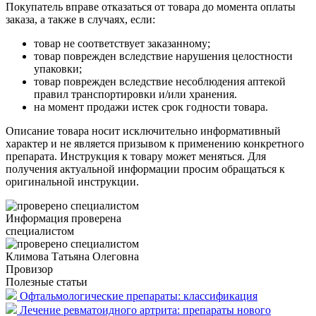
Покупатель вправе отказаться от товара до момента оплаты
заказа, а также в случаях, если:
товар не соответствует заказанному;
товар поврежден вследствие нарушения целостности
упаковки;
товар поврежден вследствие несоблюдения аптекой
правил транспортировки и/или хранения.
на момент продажи истек срок годности товара.
Описание товара носит исключительно информативный
характер и не является призывом к применению конкретного
препарата. Инструкция к товару может меняться. Для
получения актуальной информации просим обращаться к
оригинальной инструкции.
Информация проверена
специалистом
Климова Татьяна Олеговна
Провизор
Полезные статьи
Офтальмологические препараты: классификация
Лечение ревматоидного артрита: препараты нового