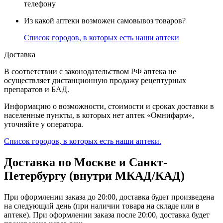
телефону
Из какой аптеки возможен самовывоз товаров?
Список городов, в которых есть наши аптеки
Доставка
В соответствии с законодательством РФ аптека не
осуществляет дистанционную продажу рецептурных
препаратов и БАД.
Информацию о возможности, стоимости и сроках доставки в
населенные пункты, в которых нет аптек «Омнифарм»,
уточняйте у оператора.
Список городов, в которых есть наши аптеки.
Доставка по Москве и Санкт-
Петербургу (внутри МКАД/КАД)
При оформлении заказа до 20:00, доставка будет произведена
на следующий день (при наличии товара на складе или в
аптеке). При оформлении заказа после 20:00, доставка будет