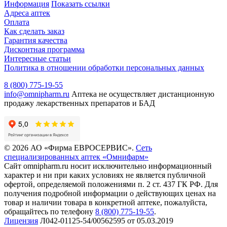
Информация
Показать ссылки
Адреса аптек
Оплата
Как сделать заказ
Гарантия качества
Дисконтная программа
Интересные статьи
Политика в отношении обработки персональных данных
8 (800) 775-19-55
info@omnipharm.ru
Аптека не осуществляет дистанционную
продажу лекарственных препаратов и БАД
© 2026 АО «Фирма ЕВРОСЕРВИС».
Сеть
специализированных аптек «Омнифарм»
Сайт omnipharm.ru носит исключительно информационный
характер и ни при каких условиях не является публичной
офертой, определяемой положениями п. 2 ст. 437 ГК РФ. Для
получения подробной информации о действующих ценах на
товар и наличии товара в конкретной аптеке, пожалуйста,
обращайтесь по телефону
8 (800) 775-19-55
.
Лицензия
Л042-01125-54/00562595 от 05.03.2019