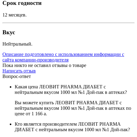
Срок годности
12 месяцев.
Вкус
Нейтральный.
Описание подготовлено с использованием информации с
сайта компании-производителя
Пока никто не оставил отзывы о товаре
Написать отзыв
Вопрос-ответ
Какая цена ЛЕОВИТ PHARMA ДИАБЕТ с
нейтральным вкусом 1000 мл №1 Дой-пак в аптеках?
Вы можете купить ЛЕОВИТ PHARMA ДИАБЕТ с
нейтральным вкусом 1000 мл №1 Дой-пак в аптеках по
цене от 1 166
a
.
Кто является производителем ЛЕОВИТ PHARMA
ДИАБЕТ с нейтральным вкусом 1000 мл №1 Дой-пак?