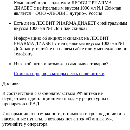
Компанией производителем ЛЕОВИТ PHARMA
ДИАБЕТ с нейтральным вкусом 1000 мл №1 Дой-пак
является – ООО «ЛЕОВИТ нутрио», Россия
Есть ли на ЛЕОВИТ PHARMA ДИАБЕТ с нейтральным
вкусом 1000 мл №1 Дой-пак скидка?
Информацию об акциях и скидках на ЛЕОВИТ
PHARMA ДИАБЕТ с нейтральным вкусом 1000 мл №1
Дой-пак уточняйте на нашем сайте или у менеджеров по
телефону
Из какой аптеки возможен самовывоз товаров?
Список городов, в которых есть наши аптеки
Доставка
В соответствии с законодательством РФ аптека не
осуществляет дистанционную продажу рецептурных
препаратов и БАД.
Информацию о возможности, стоимости и сроках доставки в
населенные пункты, в которых нет аптек «Омнифарм»,
уточняйте у оператора.