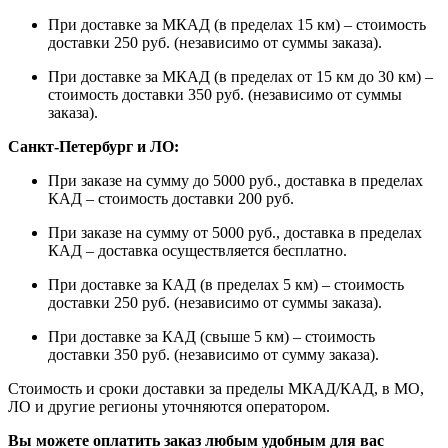
При доставке за МКАД (в пределах 15 км) – стоимость
доставки 250 руб. (независимо от суммы заказа).
При доставке за МКАД (в пределах от 15 км до 30 км) –
стоимость доставки 350 руб. (независимо от суммы
заказа).
Санкт-Петербург и ЛО:
При заказе на сумму до 5000 руб., доставка в пределах
КАД – стоимость доставки 200 руб.
При заказе на сумму от 5000 руб., доставка в пределах
КАД – доставка осуществляется бесплатно.
При доставке за КАД (в пределах 5 км) – стоимость
доставки 250 руб. (независимо от суммы заказа).
При доставке за КАД (свыше 5 км) – стоимость
доставки 350 руб. (независимо от сумму заказа).
Стоимость и сроки доставки за пределы МКАД/КАД, в МО,
ЛО и другие регионы уточняются оператором.
Вы можете оплатить заказ любым удобным для вас