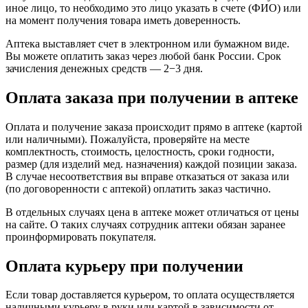
иное лицо, то необходимо это лицо указать в счете (ФИО) или
на момент получения товара иметь доверенность.
Аптека выставляет счет в электронном или бумажном виде.
Вы можете оплатить заказ через любой банк России. Срок
зачисления денежных средств — 2−3 дня.
Оплата заказа при получении в аптеке
Оплата и получение заказа происходит прямо в аптеке (картой
или наличными). Пожалуйста, проверяйте на месте
комплектность, стоимость, целостность, сроки годности,
размер (для изделий мед. назначения) каждой позиции заказа.
В случае несоответствия вы вправе отказаться от заказа или
(по договоренности с аптекой) оплатить заказ частично.
В отдельных случаях цена в аптеке может отличаться от цены
на сайте. О таких случаях сотрудник аптеки обязан заранее
проинформировать покупателя.
Оплата курьеру при получении
Если товар доставляется курьером, то оплата осуществляется
наличными курьеру в руки или картой в зависимости от