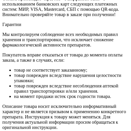
использованием банковских карт следующих платежных
систем: МИР, VISA, Mastercard, СБП с помощью QR-кода.
Внимательно проверяйте товар в заказе при получении!
Гарантии
Мы контролируем соблюдение всех необходимых правил
хранения и транспортировки, что исключает снижение
фармакологической активности препаратов.
Покупатель вправе отказаться от товара до момента оплаты
заказа, а также в случаях, если:
товар не соответствует заказанному;
товар поврежден вследствие нарушения целостности
упаковки;
товар поврежден вследствие несоблюдения аптекой
правил транспортировки и/или хранения.
на момент продажи истек срок годности товара.
Описание товара носит исключительно информативный
характер и не является призывом к применению конкретного
препарата. Инструкция к товару может меняться. Для
получения актуальной информации просим обращаться к
оригинальной инструкции.