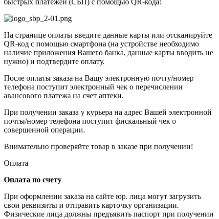
быстрых платежей (СБП) с помощью QR-кода:
На странице оплаты введите данные карты или отсканируйте
QR-код с помощью смартфона (на устройстве необходимо
наличие приложения Вашего банка, данные карты вводить не
нужно) и подтвердите оплату.
После оплаты заказа на Вашу электронную почту/номер
телефона поступит электронный чек о перечислении
авансового платежа на счет аптеки.
При получении заказа у курьера на адрес Вашей электронной
почты/номер телефона поступит фискальный чек о
совершенной операции.
Внимательно проверяйте товар в заказе при получении!
Оплата
Оплата по счету
При оформлении заказа на сайте юр. лица могут загрузить
свои реквизиты и отправить карточку организации.
Физические лица должны предъявить паспорт при получении