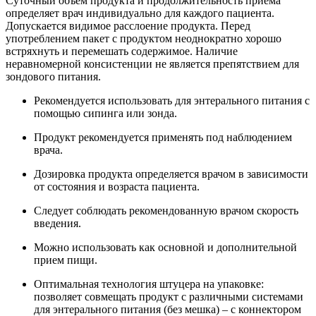
Суточный объем продукта и продолжительность приема
определяет врач индивидуально для каждого пациента.
Допускается видимое расслоение продукта. Перед
употреблением пакет с продуктом неоднократно хорошо
встряхнуть и перемешать содержимое. Наличие
неравномерной консистенции не является препятствием для
зондового питания.
Рекомендуется использовать для энтерального питания с
помощью сипинга или зонда.
Продукт рекомендуется применять под наблюдением
врача.
Дозировка продукта определяется врачом в зависимости
от состояния и возраста пациента.
Следует соблюдать рекомендованную врачом скорость
введения.
Можно использовать как основной и дополнительной
прием пищи.
Оптимальная технология штуцера на упаковке:
позволяет совмещать продукт с различными системами
для энтерального питания (без мешка) – с коннектором