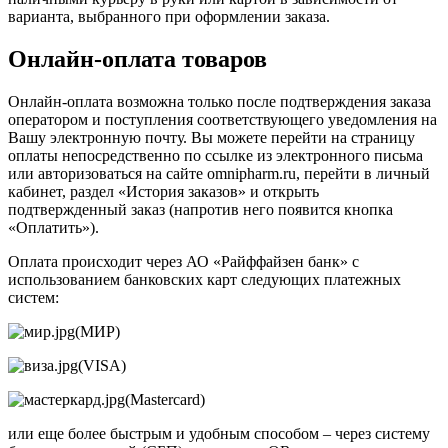
варианта, выбранного при оформлении заказа.
Онлайн-оплата товаров
Онлайн-оплата возможна только после подтверждения заказа
оператором и поступления соответствующего уведомления на
Вашу электронную почту. Вы можете перейти на страницу
оплаты непосредственно по ссылке из электронного письма
или авторизоваться на сайте omnipharm.ru, перейти в личный
кабинет, раздел «История заказов» и открыть
подтвержденный заказ (напротив него появится кнопка
«Оплатить»).
Оплата происходит через АО «Райффайзен банк» с
использованием банковских карт следующих платежных
систем:
(МИР)
(VISA)
(Mastercard)
или еще более быстрым и удобным способом – через систему