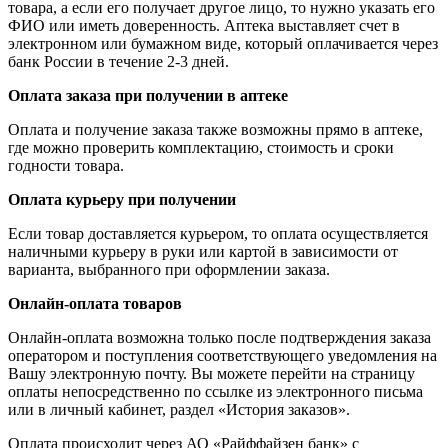
товара, а если его получает другое лицо, то нужно указать его
ФИО или иметь доверенность. Аптека выставляет счет в
электронном или бумажном виде, который оплачивается через
банк России в течение 2-3 дней.
Оплата заказа при получении в аптеке
Оплата и получение заказа также возможны прямо в аптеке,
где можно проверить комплектацию, стоимость и сроки
годности товара.
Оплата курьеру при получении
Если товар доставляется курьером, то оплата осуществляется
наличными курьеру в руки или картой в зависимости от
варианта, выбранного при оформлении заказа.
Онлайн-оплата товаров
Онлайн-оплата возможна только после подтверждения заказа
оператором и поступления соответствующего уведомления на
Вашу электронную почту. Вы можете перейти на страницу
оплаты непосредственно по ссылке из электронного письма
или в личный кабинет, раздел «История заказов».
Оплата происходит через АО «Райффайзен банк» с