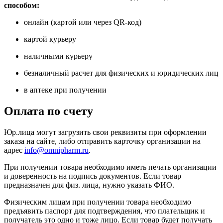
способом:
онлайн (картой или через QR-код)
картой курьеру
наличными курьеру
безналичный расчет для физических и юридических лиц
в аптеке при получении
Оплата по счету
Юр.лица могут загрузить свои реквизиты при оформлении
заказа на сайте, либо отправить карточку организации на
адрес
info@omnipharm.ru
.
При получении товара необходимо иметь печать организации
и доверенность на подпись документов. Если товар
предназначен для физ. лица, нужно указать ФИО.
Физическим лицам при получении товара необходимо
предъявить паспорт для подтверждения, что плательщик и
получатель это одно и тоже лицо. Если товар будет получать