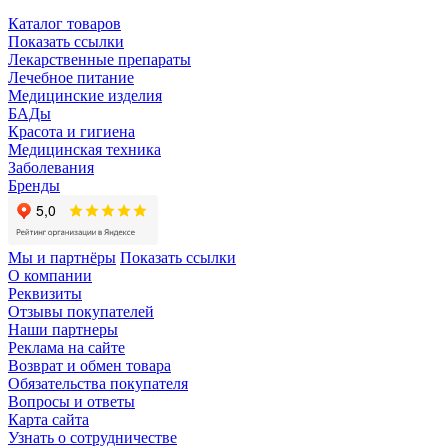
Каталог товаров
Показать ссылки
Лекарственные препараты
Лечебное питание
Медицинские изделия
БАДы
Красота и гигиена
Медицинская техника
Заболевания
Бренды
Мы и партнёры
Показать ссылки
О компании
Реквизиты
Отзывы покупателей
Наши партнеры
Реклама на сайте
Возврат и обмен товара
Обязательства покупателя
Вопросы и ответы
Карта сайта
Узнать о сотрудничестве