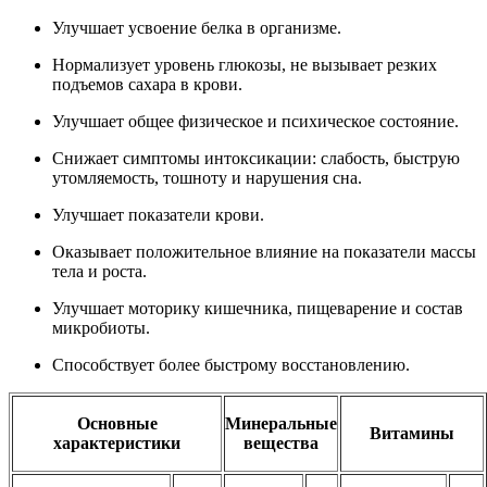
Улучшает усвоение белка в организме.
Нормализует уровень глюкозы, не вызывает резких
подъемов сахара в крови.
Улучшает общее физическое и психическое состояние.
Снижает симптомы интоксикации: слабость, быструю
утомляемость, тошноту и нарушения сна.
Улучшает показатели крови.
Оказывает положительное влияние на показатели массы
тела и роста.
Улучшает моторику кишечника, пищеварение и состав
микробиоты.
Способствует более быстрому восстановлению.
Основные
Минеральные
Витамины
характеристики
вещества