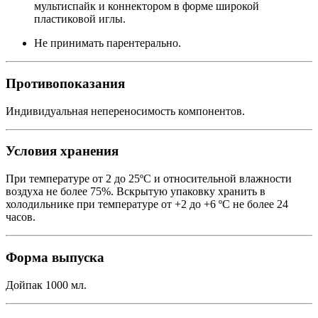
мультиспайк и коннектором в форме широкой
пластиковой иглы.
Не принимать парентерально.
Противопоказания
Индивидуальная непереносимость компонентов.
Условия хранения
При температуре от 2 до 25ºС и относительной влажности
воздуха не более 75%. Вскрытую упаковку хранить в
холодильнике при температуре от +2 до +6 ºС не более 24
часов.
Форма выпуска
Дойпак 1000 мл.