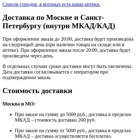
Список городов, в которых есть наши аптеки.
Доставка по Москве и Санкт-
Петербургу (внутри МКАД/КАД)
При оформлении заказа до 20:00, доставка будет произведена
на следующий день (при наличии товара на складе или в
аптеке). При оформлении заказа после 20:00, доставка будет
произведена через день.
В отдельных случаях сроки доставки могут быть увеличены.
Дата доставки согласовывается с оператором при
подтверждении заказа.
Стоимость доставки
Москва и МО:
При заказе на сумму до 5000 руб., доставка в пределах
МКАД – стоимость доставки 200 руб.
При заказе на сумму от 5000 руб., доставка в пределах
МКАД – доставка осуществляется бесплатно.